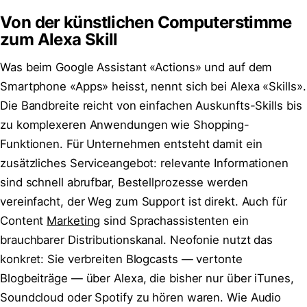
Von der künstlichen Computerstimme
zum Alexa Skill
Was beim Google Assistant «Actions» und auf dem
Smartphone «Apps» heisst, nennt sich bei Alexa «Skills».
Die Bandbreite reicht von einfachen Auskunfts-Skills bis
zu komplexeren Anwendungen wie Shopping-
Funktionen. Für Unternehmen entsteht damit ein
zusätzliches Serviceangebot: relevante Informationen
sind schnell abrufbar, Bestellprozesse werden
vereinfacht, der Weg zum Support ist direkt. Auch für
Content
Marketing
sind Sprachassistenten ein
brauchbarer Distributionskanal. Neofonie nutzt das
konkret: Sie verbreiten Blogcasts — vertonte
Blogbeiträge — über Alexa, die bisher nur über iTunes,
Soundcloud oder Spotify zu hören waren. Wie Audio