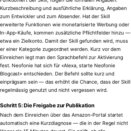
Kurzbeschreibung und ausführliche Erklärung, Angaben
zum Entwickler und zum Absender. Hat der Skill
erweiterte Funktionen wie monetarisierte Werbung oder
In-App-Käufe, kommen zusätzliche Pflichtfelder hinzu —
etwa ein Zielkonto. Damit der Skill gefunden wird, muss
er einer Kategorie zugeordnet werden. Kurz vor dem
Einreichen legt man den Sprachbefehl zur Aktivierung
fest. Neofonie hat sich für «Alexa, starte Neofonie
Blogcast» entschieden. Der Befehl sollte kurz und
einprägsam sein — das erhöht die Chance, dass der Skill
regelmässig genutzt und nicht vergessen wird.
Schritt 5: Die Freigabe zur Publikation
Nach dem Einreichen über das Amazon-Portal startet
automatisch eine Kurzdiagnose — die in der Regel nicht