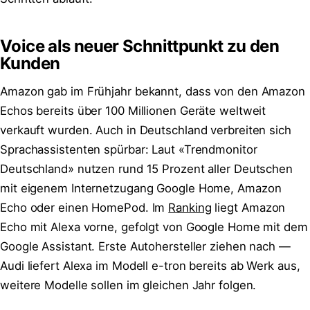
Voice als neuer Schnittpunkt zu den
Kunden
Amazon gab im Frühjahr bekannt, dass von den Amazon
Echos bereits über 100 Millionen Geräte weltweit
verkauft wurden. Auch in Deutschland verbreiten sich
Sprachassistenten spürbar: Laut «Trendmonitor
Deutschland» nutzen rund 15 Prozent aller Deutschen
mit eigenem Internetzugang Google Home, Amazon
Echo oder einen HomePod. Im
Ranking
liegt Amazon
Echo mit Alexa vorne, gefolgt von Google Home mit dem
Google Assistant. Erste Autohersteller ziehen nach —
Audi liefert Alexa im Modell e-tron bereits ab Werk aus,
weitere Modelle sollen im gleichen Jahr folgen.