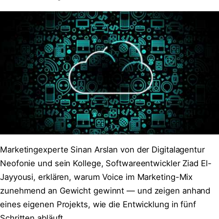
Marketingexperte Sinan Arslan von der Digitalagentur
Neofonie und sein Kollege, Softwareentwickler Ziad El-
Jayyousi, erklären, warum Voice im Marketing-Mix
zunehmend an Gewicht gewinnt — und zeigen anhand
eines eigenen Projekts, wie die Entwicklung in fünf
Schritten abläuft.