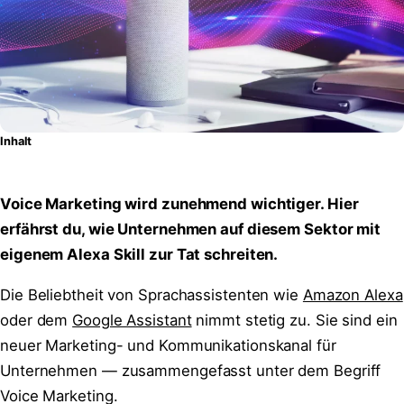
Inhalt
Voice Marketing wird zunehmend wichtiger. Hier
erfährst du, wie Unternehmen auf diesem Sektor mit
eigenem Alexa Skill zur Tat schreiten.
Die Beliebtheit von Sprachassistenten wie
Amazon Alexa
oder dem
Google Assistant
nimmt stetig zu. Sie sind ein
neuer Marketing- und Kommunikationskanal für
Unternehmen — zusammengefasst unter dem Begriff
Voice Marketing.