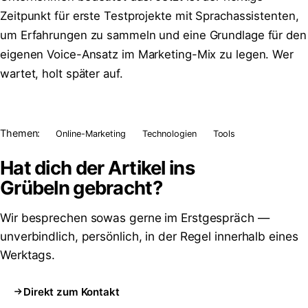
Zeitpunkt für erste Testprojekte mit Sprachassistenten,
um Erfahrungen zu sammeln und eine Grundlage für den
eigenen Voice-Ansatz im Marketing-Mix zu legen. Wer
wartet, holt später auf.
Themen:
Online-Marketing
Technologien
Tools
Hat dich der Artikel ins
Grübeln
gebracht?
Wir besprechen sowas gerne im Erstgespräch —
unverbindlich, persönlich, in der Regel innerhalb eines
Werktags.
Direkt zum Kontakt