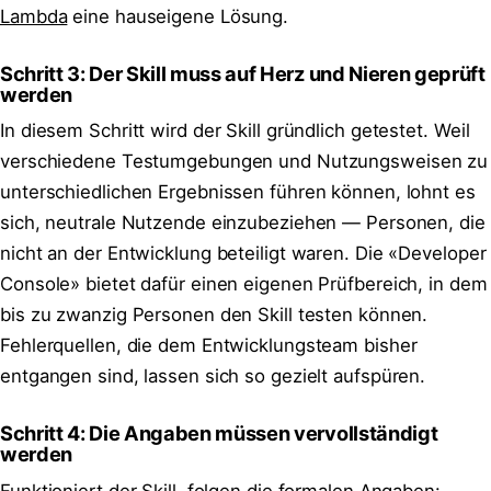
Lambda
eine hauseigene Lösung.
Schritt 3: Der Skill muss auf Herz und Nieren geprüft
werden
In diesem Schritt wird der Skill gründlich getestet. Weil
verschiedene Testumgebungen und Nutzungsweisen zu
unterschiedlichen Ergebnissen führen können, lohnt es
sich, neutrale Nutzende einzubeziehen — Personen, die
nicht an der Entwicklung beteiligt waren. Die «Developer
Console» bietet dafür einen eigenen Prüfbereich, in dem
bis zu zwanzig Personen den Skill testen können.
Fehlerquellen, die dem Entwicklungsteam bisher
entgangen sind, lassen sich so gezielt aufspüren.
Schritt 4: Die Angaben müssen vervollständigt
werden
Funktioniert der Skill, folgen die formalen Angaben: