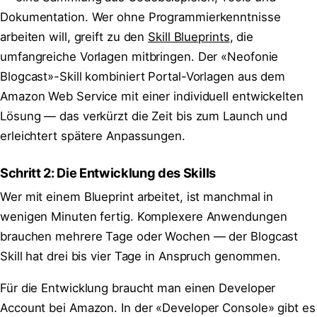
Dokumentation. Wer ohne Programmierkenntnisse
arbeiten will, greift zu den
Skill Blueprints
, die
umfangreiche Vorlagen mitbringen. Der «Neofonie
Blogcast»-Skill kombiniert Portal-Vorlagen aus dem
Amazon Web Service mit einer individuell entwickelten
Lösung — das verkürzt die Zeit bis zum Launch und
erleichtert spätere Anpassungen.
Schritt 2: Die Entwicklung des Skills
Wer mit einem Blueprint arbeitet, ist manchmal in
wenigen Minuten fertig. Komplexere Anwendungen
brauchen mehrere Tage oder Wochen — der Blogcast
Skill hat drei bis vier Tage in Anspruch genommen.
Für die Entwicklung braucht man einen Developer
Account bei Amazon. In der «Developer Console» gibt es