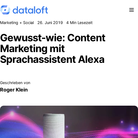
Zum Inhalt springen
Marketing + Social
26. Juni 2019
4 Min Lesezeit
Gewusst-wie: Content
Marketing mit
Sprachassistent Alexa
Geschrieben von
Roger Klein