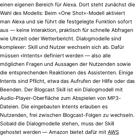
einen eigenen Bereich für Alexa. Dort steht zunächst die
Wahl des Modells: Beim «One Shot»-Modell aktiviert
man Alexa und sie führt die festgelegte Funktion sofort
aus — keine Interaktion, praktisch für schnelle Abfragen
wie Uhrzeit oder Wetterbericht. Dialogmodelle sind
komplexer: Skill und Nutzer wechseln sich ab. Dafür
müssen «Intents» definiert werden — also alle
möglichen Fragen und Aussagen der Nutzenden sowie
die entsprechenden Reaktionen des Assistenten. Einige
Intents sind Pflicht, etwa das Aufrufen der Hilfe oder das
Beenden. Der Blogcast Skill ist ein Dialogmodell mit
Audio-Player-Oberfläche zum Abspielen von MP3-
Dateien. Die eingebauten Intents erlauben es
Nutzenden, frei zwischen Blogcast-Folgen zu wechseln.
Sobald die Dialogmodelle stehen, muss der Skill
gehostet werden — Amazon bietet dafür mit
AWS