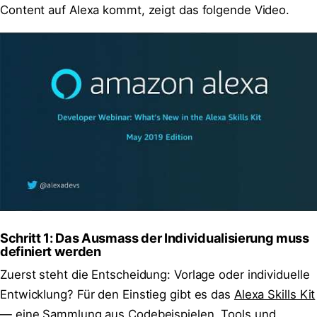
Content auf Alexa kommt, zeigt das folgende Video.
Schritt 1: Das Ausmass der Individualisierung muss
definiert werden
Zuerst steht die Entscheidung: Vorlage oder individuelle
Entwicklung? Für den Einstieg gibt es das
Alexa Skills Kit
— eine Sammlung aus Codebeispielen, Tools und