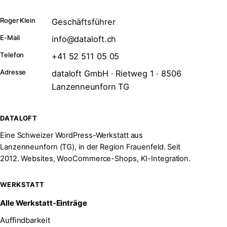
Roger Klein
Geschäftsführer
E-Mail
info@dataloft.ch
Telefon
+41 52 511 05 05
Adresse
dataloft GmbH · Rietweg 1 · 8506
Lanzenneunforn TG
DATALOFT
Eine Schweizer WordPress-Werkstatt aus
Lanzenneunforn (TG), in der Region Frauenfeld. Seit
2012. Websites, WooCommerce-Shops, KI-Integration.
WERKSTATT
Alle Werkstatt-Einträge
Auffindbarkeit