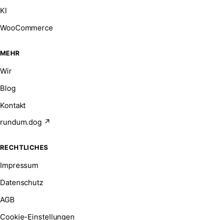
KI
WooCommerce
MEHR
Wir
Blog
Kontakt
rundum.dog ↗
RECHTLICHES
Impressum
Datenschutz
AGB
Cookie-Einstellungen