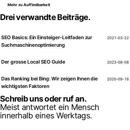
Mehr zu Auffindbarkeit
Drei verwandte Beiträge.
SEO Basics: Ein Einsteiger-Leitfaden zur
2021-03-22
Suchmaschinenoptimierung
Der grosse Local SEO Guide
2023-08-08
Das Ranking bei Bing: Wir zeigen Ihnen die
2020-09-16
wichtigsten Faktoren
Schreib uns oder ruf an.
Meist antwortet ein Mensch
innerhalb eines Werktags.