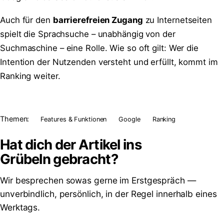
Auch für den
barrierefreien Zugang
zu Internetseiten
spielt die Sprachsuche – unabhängig von der
Suchmaschine – eine Rolle. Wie so oft gilt: Wer die
Intention der Nutzenden versteht und erfüllt, kommt im
Ranking weiter.
Themen:
Features & Funktionen
Google
Ranking
Hat dich der Artikel ins
Grübeln
gebracht?
Wir besprechen sowas gerne im Erstgespräch —
unverbindlich, persönlich, in der Regel innerhalb eines
Werktags.