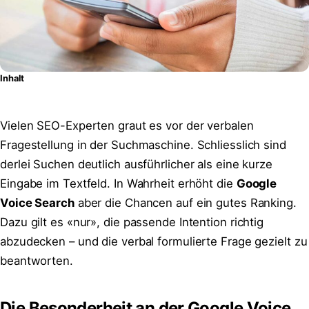
Inhalt
Vielen SEO-Experten graut es vor der verbalen
Fragestellung in der Suchmaschine. Schliesslich sind
derlei Suchen deutlich ausführlicher als eine kurze
Eingabe im Textfeld. In Wahrheit erhöht die
Google
Voice Search
aber die Chancen auf ein gutes Ranking.
Dazu gilt es «nur», die passende Intention richtig
abzudecken – und die verbal formulierte Frage gezielt zu
beantworten.
Die Besonderheit an der Google Voice