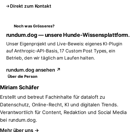
Direkt zum Kontakt
Noch was Grösseres?
rundum.dog — unsere Hunde-Wissensplattform.
Unser Eigenprojekt und Live-Beweis: eigenes KI-Plugin
auf Anthropic-API-Basis, 17 Custom Post Types, ein
Betrieb, den wir täglich am Laufen halten.
rundum.dog ansehen ↗
Über die Person
Miriam Schäfer
Erstellt und betreut Fachinhalte für dataloft zu
Datenschutz, Online-Recht, KI und digitalen Trends.
Verantwortlich für Content, Redaktion und Social Media
bei rundum.dog.
Mehr über uns →