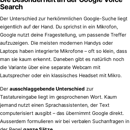
Search
Der Unterschied zur herkömmlichen Google-Suche liegt
eigentlich auf der Hand. Du sprichst in ein Mikrofon,
Google nutzt deine Fragestellung, um passende Treffer
aufzuzeigen. Die meisten modernen Handys oder
Laptops haben integrierte Mikrofone – oft so klein, dass
man sie kaum erkennt. Daneben gibt es natürlich noch
die Variante über eine separate Webcam mit
Lautsprecher oder ein klassisches Headset mit Mikro.
Der
ausschlaggebende Unterschied
zur
Tastatureingabe liegt im gesprochenen Wort. Kaum
jemand nutzt einen Sprachassistenten, der Text
computerisiert ausgibt – das übernimmt Google direkt.
Ausserdem formulieren wir bei verbalen Suchanfragen in
der Regel
ganze Sätze
.