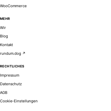
WooCommerce
MEHR
Wir
Blog
Kontakt
rundum.dog ↗
RECHTLICHES
Impressum
Datenschutz
AGB
Cookie-Einstellungen