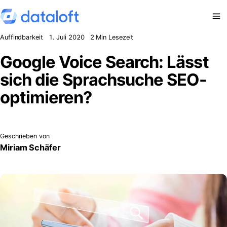
Zum Inhalt springen
Auffindbarkeit
1. Juli 2020
2 Min Lesezeit
Google Voice Search: Lässt
sich die Sprachsuche SEO-
optimieren?
Geschrieben von
Miriam Schäfer