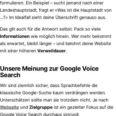
formulieren. Ein Beispiel – sucht jemand nach einer
Landeshauptstadt, fragt er «Was ist die Hauptstadt von
…?» Im Idealfall sieht deine Überschrift genauso aus.
Das gilt auch für die Antwort selbst. Pack so viele
Informationen
wie möglich hinein. Wer mehr bekommt
als erwartet, bleibt länger – und belohnt deine Website
mit einer höheren
Verweildauer
.
Unsere Meinung zur Google Voice
Search
Wir sind ziemlich sicher, dass Sprachbefehle die
klassische Google-Suche kaum verdrängen werden.
Unterschätzen sollte man sie trotzdem nicht. Je nach
Webseite
und
Zielgruppe
ist ein gezielter Fokus auf die
Google Voice Search durchaus sinnvoll.