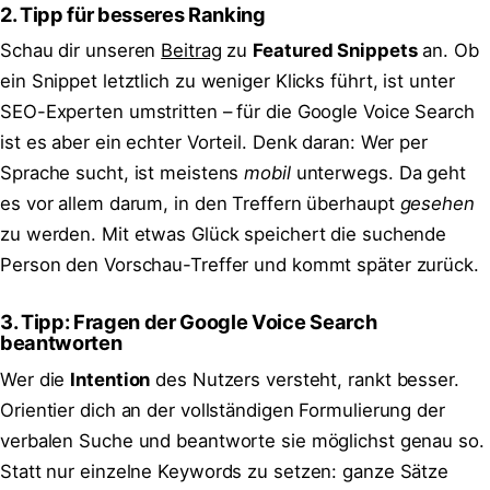
2. Tipp für besseres Ranking
Schau dir unseren
Beitrag
zu
Featured Snippets
an. Ob
ein Snippet letztlich zu weniger Klicks führt, ist unter
SEO-Experten umstritten – für die Google Voice Search
ist es aber ein echter Vorteil. Denk daran: Wer per
Sprache sucht, ist meistens
mobil
unterwegs. Da geht
es vor allem darum, in den Treffern überhaupt
gesehen
zu werden. Mit etwas Glück speichert die suchende
Person den Vorschau-Treffer und kommt später zurück.
3. Tipp: Fragen der Google Voice Search
beantworten
Wer die
Intention
des Nutzers versteht, rankt besser.
Orientier dich an der vollständigen Formulierung der
verbalen Suche und beantworte sie möglichst genau so.
Statt nur einzelne Keywords zu setzen: ganze Sätze