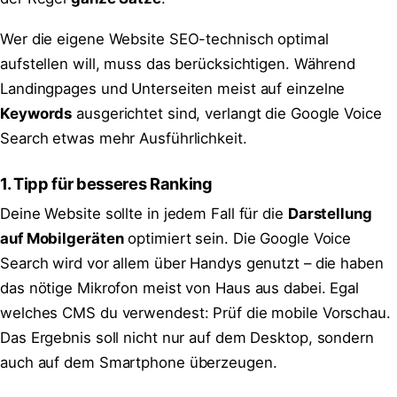
Wer die eigene Website SEO-technisch optimal
aufstellen will, muss das berücksichtigen. Während
Landingpages und Unterseiten meist auf einzelne
Keywords
ausgerichtet sind, verlangt die Google Voice
Search etwas mehr Ausführlichkeit.
1. Tipp für besseres Ranking
Deine Website sollte in jedem Fall für die
Darstellung
auf Mobilgeräten
optimiert sein. Die Google Voice
Search wird vor allem über Handys genutzt – die haben
das nötige Mikrofon meist von Haus aus dabei. Egal
welches CMS du verwendest: Prüf die mobile Vorschau.
Das Ergebnis soll nicht nur auf dem Desktop, sondern
auch auf dem Smartphone überzeugen.