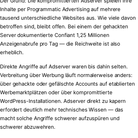
Der Grund: Die kompromittierten Adserver spielen ihre
Inhalte per Programmatic Advertising auf mehrere
tausend unterschiedliche Websites aus. Wie viele davon
betroffen sind, bleibt offen. Bei einem der gehackten
Server dokumentierte Confiant 1,25 Millionen
Anzeigenabrufe pro Tag — die Reichweite ist also
erheblich.
Direkte Angriffe auf Adserver waren bis dahin selten.
Verbreitung über Werbung läuft normalerweise anders:
über gehackte oder gefälschte Accounts auf etablierten
Werbemarktplätzen oder über kompromittierte
WordPress-Installationen. Adserver direkt zu kapern
erfordert deutlich mehr technisches Wissen — das
macht solche Angriffe schwerer aufzuspüren und
schwerer abzuwehren.