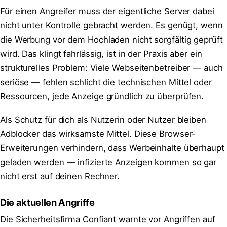
Für einen Angreifer muss der eigentliche Server dabei
nicht unter Kontrolle gebracht werden. Es genügt, wenn
die Werbung vor dem Hochladen nicht sorgfältig geprüft
wird. Das klingt fahrlässig, ist in der Praxis aber ein
strukturelles Problem: Viele Webseitenbetreiber — auch
seriöse — fehlen schlicht die technischen Mittel oder
Ressourcen, jede Anzeige gründlich zu überprüfen.
Als Schutz für dich als Nutzerin oder Nutzer bleiben
Adblocker das wirksamste Mittel. Diese Browser-
Erweiterungen verhindern, dass Werbeinhalte überhaupt
geladen werden — infizierte Anzeigen kommen so gar
nicht erst auf deinen Rechner.
Die aktuellen Angriffe
Die Sicherheitsfirma Confiant warnte vor Angriffen auf