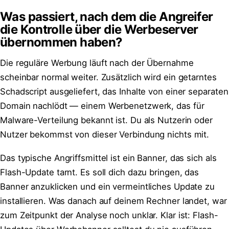
Was passiert, nach dem die Angreifer
die Kontrolle über die Werbeserver
übernommen haben?
Die reguläre Werbung läuft nach der Übernahme
scheinbar normal weiter. Zusätzlich wird ein getarntes
Schadscript ausgeliefert, das Inhalte von einer separaten
Domain nachlödt — einem Werbenetzwerk, das für
Malware-Verteilung bekannt ist. Du als Nutzerin oder
Nutzer bekommst von dieser Verbindung nichts mit.
Das typische Angriffsmittel ist ein Banner, das sich als
Flash-Update tarnt. Es soll dich dazu bringen, das
Banner anzuklicken und ein vermeintliches Update zu
installieren. Was danach auf deinem Rechner landet, war
zum Zeitpunkt der Analyse noch unklar. Klar ist: Flash-