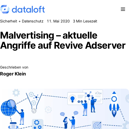
Zum Inhalt springen
Sicherheit + Datenschutz
11. Mai 2020
3 Min Lesezeit
Malvertising – aktuelle
Angriffe auf Revive Adserver
Geschrieben von
Roger Klein