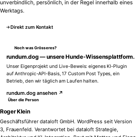
unverbindlich, persönlich, in der Regel innerhalb eines
Werktags.
Direkt zum Kontakt
Noch was Grösseres?
rundum.dog — unsere Hunde-Wissensplattform.
Unser Eigenprojekt und Live-Beweis: eigenes KI-Plugin
auf Anthropic-API-Basis, 17 Custom Post Types, ein
Betrieb, den wir täglich am Laufen halten.
rundum.dog ansehen ↗
Über die Person
Roger Klein
Geschäftsführer dataloft GmbH. WordPress seit Version
3, Frauenfeld. Verantwortet bei dataloft Strategie,