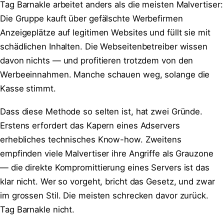
Tag Barnakle arbeitet anders als die meisten Malvertiser:
Die Gruppe kauft über gefälschte Werbefirmen
Anzeigeplätze auf legitimen Websites und füllt sie mit
schädlichen Inhalten. Die Webseitenbetreiber wissen
davon nichts — und profitieren trotzdem von den
Werbeeinnahmen. Manche schauen weg, solange die
Kasse stimmt.
Dass diese Methode so selten ist, hat zwei Gründe.
Erstens erfordert das Kapern eines Adservers
erhebliches technisches Know-how. Zweitens
empfinden viele Malvertiser ihre Angriffe als Grauzone
— die direkte Kompromittierung eines Servers ist das
klar nicht. Wer so vorgeht, bricht das Gesetz, und zwar
im grossen Stil. Die meisten schrecken davor zurück.
Tag Barnakle nicht.