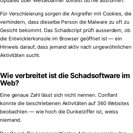
Updates über Werbebanner solltest du nie ausführen.
Für Verschleierung sorgen die Angreifer mit Cookies, die
verhindern, dass dieselbe Person die Malware zu oft zu
Gesicht bekommt. Das Schadscript prüft ausserdem, ob
die Entwicklerkonsole im Browser geöffnet ist — ein
Hinweis darauf, dass jemand aktiv nach ungewöhnlichen
Aktivitäten sucht.
Wie verbreitet ist die Schadsoftware im
Web?
Eine genaue Zahl lässt sich nicht nennen. Confiant
konnte die beschriebenen Aktivitäten auf 360 Websites
beobachten — wie hoch die Dunkelziffer ist, weiss
niemand.