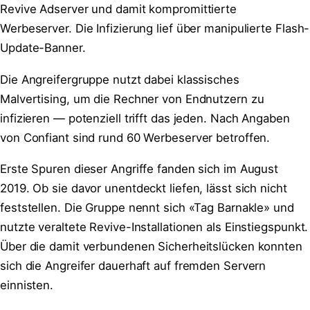
Revive Adserver und damit kompromittierte
Werbeserver. Die Infizierung lief über manipulierte Flash-
Update-Banner.
Die Angreifergruppe nutzt dabei klassisches
Malvertising, um die Rechner von Endnutzern zu
infizieren — potenziell trifft das jeden. Nach Angaben
von Confiant sind rund 60 Werbeserver betroffen.
Erste Spuren dieser Angriffe fanden sich im August
2019. Ob sie davor unentdeckt liefen, lässt sich nicht
feststellen. Die Gruppe nennt sich «Tag Barnakle» und
nutzte veraltete Revive-Installationen als Einstiegspunkt.
Über die damit verbundenen Sicherheitslücken konnten
sich die Angreifer dauerhaft auf fremden Servern
einnisten.