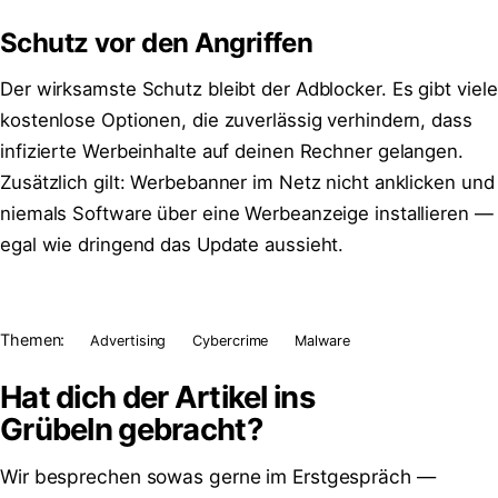
Schutz vor den Angriffen
Der wirksamste Schutz bleibt der Adblocker. Es gibt viele
kostenlose Optionen, die zuverlässig verhindern, dass
infizierte Werbeinhalte auf deinen Rechner gelangen.
Zusätzlich gilt: Werbebanner im Netz nicht anklicken und
niemals Software über eine Werbeanzeige installieren —
egal wie dringend das Update aussieht.
Themen:
Advertising
Cybercrime
Malware
Hat dich der Artikel ins
Grübeln
gebracht?
Wir besprechen sowas gerne im Erstgespräch —