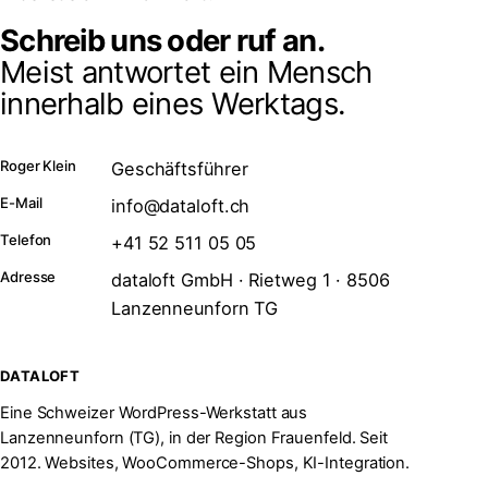
Schreib uns oder ruf an.
Meist antwortet ein Mensch
innerhalb eines Werktags.
Roger Klein
Geschäftsführer
E-Mail
info@dataloft.ch
Telefon
+41 52 511 05 05
Adresse
dataloft GmbH · Rietweg 1 · 8506
Lanzenneunforn TG
DATALOFT
Eine Schweizer WordPress-Werkstatt aus
Lanzenneunforn (TG), in der Region Frauenfeld. Seit
2012. Websites, WooCommerce-Shops, KI-Integration.