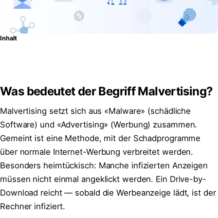
Inhalt
Was bedeutet der Begriff Malvertising?
Malvertising setzt sich aus «Malware» (schädliche
Software) und «Advertising» (Werbung) zusammen.
Gemeint ist eine Methode, mit der Schadprogramme
über normale Internet-Werbung verbreitet werden.
Besonders heimtückisch: Manche infizierten Anzeigen
müssen nicht einmal angeklickt werden. Ein Drive-by-
Download reicht — sobald die Werbeanzeige lädt, ist der
Rechner infiziert.