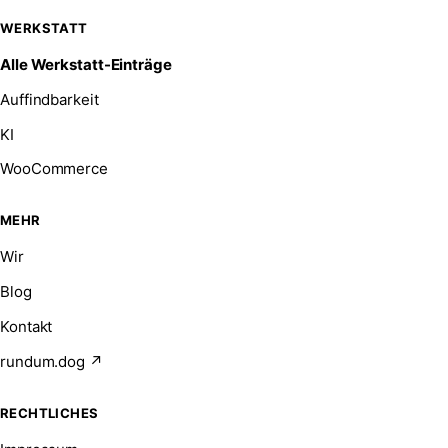
WERKSTATT
Alle Werkstatt-Einträge
Auffindbarkeit
KI
WooCommerce
MEHR
Wir
Blog
Kontakt
rundum.dog ↗
RECHTLICHES