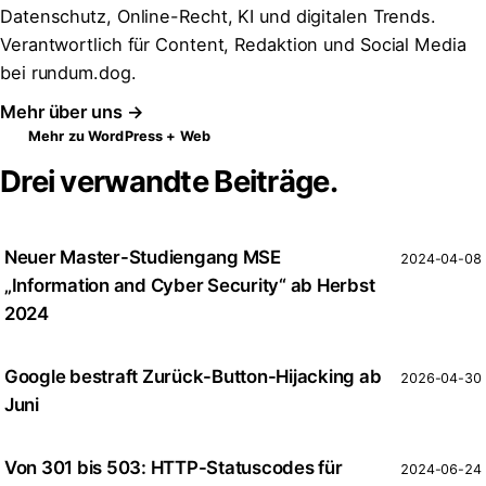
Datenschutz, Online-Recht, KI und digitalen Trends.
Verantwortlich für Content, Redaktion und Social Media
bei rundum.dog.
Mehr über uns →
Mehr zu WordPress + Web
Drei verwandte Beiträge.
Neuer Master-Studiengang MSE
2024-04-08
„Information and Cyber Security“ ab Herbst
2024
Google bestraft Zurück-Button-Hijacking ab
2026-04-30
Juni
Von 301 bis 503: HTTP-Statuscodes für
2024-06-24