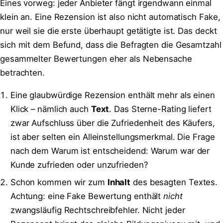
Eines vorweg: jeder Anbieter fängt irgendwann einmal
klein an. Eine Rezension ist also nicht automatisch Fake,
nur weil sie die erste überhaupt getätigte ist. Das deckt
sich mit dem Befund, dass die Befragten die Gesamtzahl
gesammelter Bewertungen eher als Nebensache
betrachten.
Eine glaubwürdige Rezension enthält mehr als einen
Klick – nämlich auch
Text
. Das Sterne-Rating liefert
zwar Aufschluss über die Zufriedenheit des Käufers,
ist aber selten ein Alleinstellungsmerkmal. Die Frage
nach dem Warum ist entscheidend: Warum war der
Kunde zufrieden oder unzufrieden?
Schon kommen wir zum
Inhalt
des besagten Textes.
Achtung: eine Fake Bewertung enthält
nicht
zwangsläufig Rechtschreibfehler. Nicht jeder