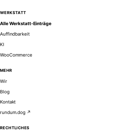
WERKSTATT
Alle Werkstatt-Einträge
Auffindbarkeit
KI
WooCommerce
MEHR
Wir
Blog
Kontakt
rundum.dog ↗
RECHTLICHES