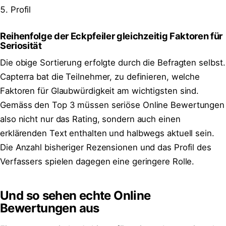
Profil
Reihenfolge der Eckpfeiler gleichzeitig Faktoren für
Seriosität
Die obige Sortierung erfolgte durch die Befragten selbst.
Capterra bat die Teilnehmer, zu definieren, welche
Faktoren für Glaubwürdigkeit am wichtigsten sind.
Gemäss den Top 3 müssen seriöse Online Bewertungen
also nicht nur das Rating, sondern auch einen
erklärenden Text enthalten und halbwegs aktuell sein.
Die Anzahl bisheriger Rezensionen und das Profil des
Verfassers spielen dagegen eine geringere Rolle.
Und so sehen echte Online
Bewertungen aus