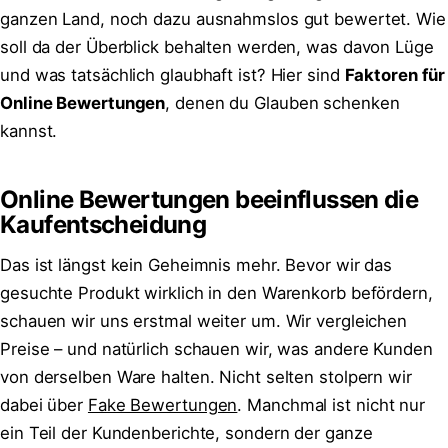
ganzen Land, noch dazu ausnahmslos gut bewertet. Wie
soll da der Überblick behalten werden, was davon Lüge
und was tatsächlich glaubhaft ist? Hier sind
Faktoren für
Online Bewertungen
, denen du Glauben schenken
kannst.
Online Bewertungen beeinflussen die
Kaufentscheidung
Das ist längst kein Geheimnis mehr. Bevor wir das
gesuchte Produkt wirklich in den Warenkorb befördern,
schauen wir uns erstmal weiter um. Wir vergleichen
Preise – und natürlich schauen wir, was andere Kunden
von derselben Ware halten. Nicht selten stolpern wir
dabei über
Fake Bewertungen
. Manchmal ist nicht nur
ein Teil der Kundenberichte, sondern der ganze