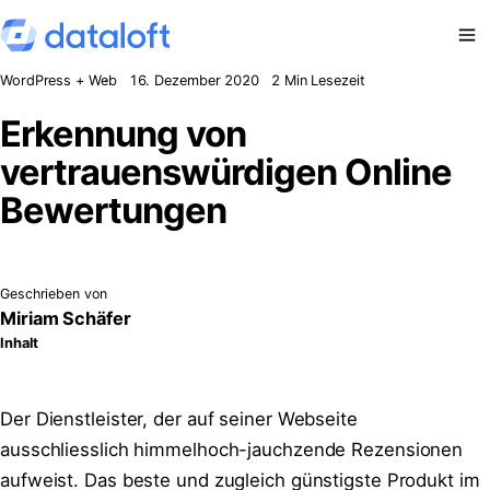
Zum Inhalt springen
WordPress + Web
16. Dezember 2020
2 Min Lesezeit
Erkennung von
vertrauenswürdigen Online
Bewertungen
Geschrieben von
Miriam Schäfer
Inhalt
Der Dienstleister, der auf seiner Webseite
ausschliesslich himmelhoch-jauchzende Rezensionen
aufweist. Das beste und zugleich günstigste Produkt im