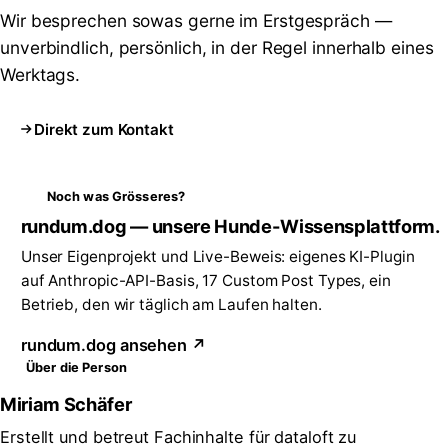
Wir besprechen sowas gerne im Erstgespräch —
unverbindlich, persönlich, in der Regel innerhalb eines
Werktags.
Direkt zum Kontakt
Noch was Grösseres?
rundum.dog — unsere Hunde-Wissensplattform.
Unser Eigenprojekt und Live-Beweis: eigenes KI-Plugin
auf Anthropic-API-Basis, 17 Custom Post Types, ein
Betrieb, den wir täglich am Laufen halten.
rundum.dog ansehen ↗
Über die Person
Miriam Schäfer
Erstellt und betreut Fachinhalte für dataloft zu