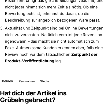
Rezensent bringt das gleiche Bildungsniveau mit, und
nicht jeder nimmt sich mehr Zeit als nötig. Ob eine
Bewertung echt ist, erkennst du daran, ob die
Beschreibung zur angeblich bezogenen Ware passt.
Aktualität und Zeitpunkt sind bei Online Bewertungen
nicht zu verachten. Natürlich veraltet jede Rezension
irgendwann – das macht sie nicht automatisch zum
Fake. Aufmerksame Kunden erkennen aber, falls eine
Review noch vor dem tatsächlichen
Zeitpunkt der
Produkt-Veröffentlichung
lag.
Themen:
Kennzahlen
Studie
Hat dich der Artikel ins
Grübeln
gebracht?