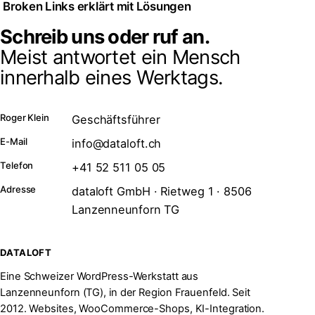
Broken Links erklärt mit Lösungen
Schreib uns oder ruf an.
Meist antwortet ein Mensch
innerhalb eines Werktags.
Roger Klein
Geschäftsführer
E-Mail
info@dataloft.ch
Telefon
+41 52 511 05 05
Adresse
dataloft GmbH · Rietweg 1 · 8506
Lanzenneunforn TG
DATALOFT
Eine Schweizer WordPress-Werkstatt aus
Lanzenneunforn (TG), in der Region Frauenfeld. Seit
2012. Websites, WooCommerce-Shops, KI-Integration.