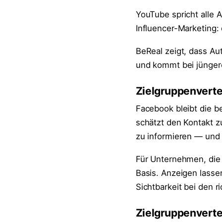
YouTube spricht alle 
Influencer-Marketing: 
BeReal zeigt, dass Aut
und kommt bei jünger
Zielgruppenverte
Facebook bleibt die b
schätzt den Kontakt zu
zu informieren — und 
Für Unternehmen, die 
Basis. Anzeigen lasse
Sichtbarkeit bei den 
Zielgruppenvertei