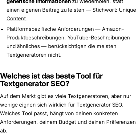
generische Informationen
zu wiederholen, statt
einen eigenen Beitrag zu leisten — Stichwort:
Unique
Content
.
Plattformspezifische Anforderungen — Amazon-
Produktbeschreibungen, YouTube-Beschreibungen
und ähnliches — berücksichtigen die meisten
Textgeneratoren nicht.
Welches ist das beste Tool für
Textgenerator SEO?
Auf dem Markt gibt es viele Textgeneratoren, aber nur
wenige eignen sich wirklich für Textgenerator
SEO
.
Welches Tool passt, hängt von deinen konkreten
Anforderungen, deinem Budget und deinen Präferenzen
ab.