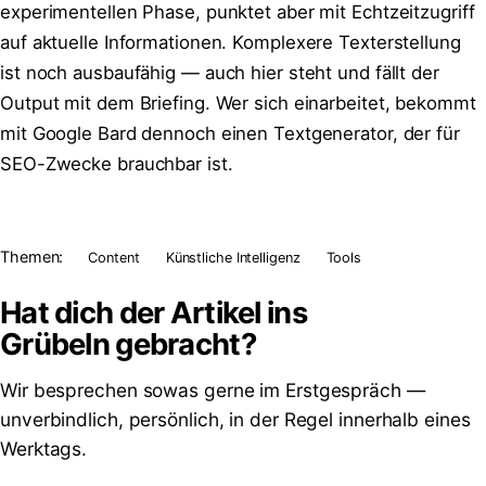
experimentellen Phase, punktet aber mit Echtzeitzugriff
auf aktuelle Informationen. Komplexere Texterstellung
ist noch ausbaufähig — auch hier steht und fällt der
Output mit dem Briefing. Wer sich einarbeitet, bekommt
mit Google Bard dennoch einen Textgenerator, der für
SEO-Zwecke brauchbar ist.
Themen:
Content
Künstliche Intelligenz
Tools
Hat dich der Artikel ins
Grübeln
gebracht?
Wir besprechen sowas gerne im Erstgespräch —
unverbindlich, persönlich, in der Regel innerhalb eines
Werktags.