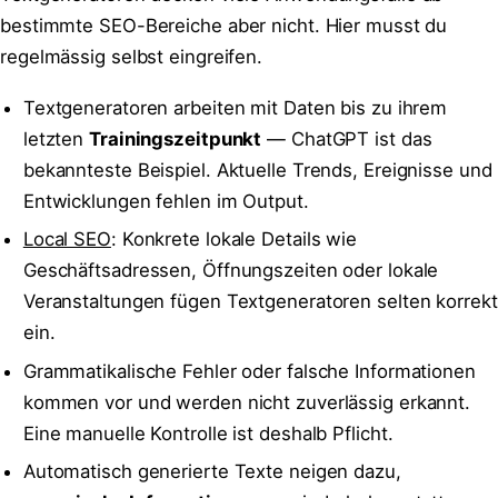
bestimmte SEO-Bereiche aber nicht. Hier musst du
regelmässig selbst eingreifen.
Textgeneratoren arbeiten mit Daten bis zu ihrem
letzten
Trainingszeitpunkt
— ChatGPT ist das
bekannteste Beispiel. Aktuelle Trends, Ereignisse und
Entwicklungen fehlen im Output.
Local SEO
: Konkrete lokale Details wie
Geschäftsadressen, Öffnungszeiten oder lokale
Veranstaltungen fügen Textgeneratoren selten korrekt
ein.
Grammatikalische Fehler oder falsche Informationen
kommen vor und werden nicht zuverlässig erkannt.
Eine manuelle Kontrolle ist deshalb Pflicht.
Automatisch generierte Texte neigen dazu,