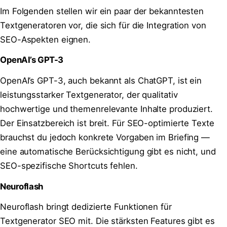
Im Folgenden stellen wir ein paar der bekanntesten
Textgeneratoren vor, die sich für die Integration von
SEO-Aspekten eignen.
OpenAI’s GPT-3
OpenAI’s GPT-3, auch bekannt als ChatGPT, ist ein
leistungsstarker Textgenerator, der qualitativ
hochwertige und themenrelevante Inhalte produziert.
Der Einsatzbereich ist breit. Für SEO-optimierte Texte
brauchst du jedoch konkrete Vorgaben im Briefing —
eine automatische Berücksichtigung gibt es nicht, und
SEO-spezifische Shortcuts fehlen.
Neuroflash
Neuroflash bringt dedizierte Funktionen für
Textgenerator SEO mit. Die stärksten Features gibt es