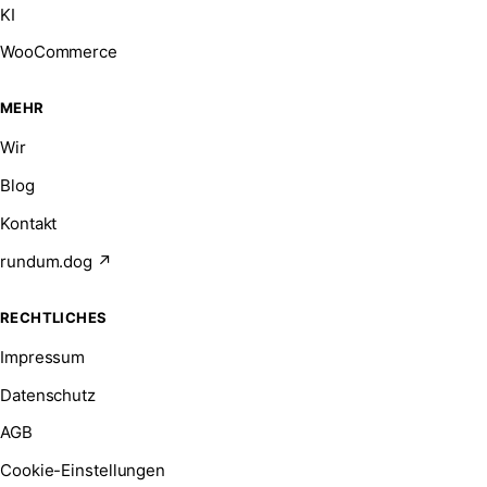
KI
WooCommerce
MEHR
Wir
Blog
Kontakt
rundum.dog ↗
RECHTLICHES
Impressum
Datenschutz
AGB
Cookie-Einstellungen