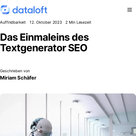
Zum Inhalt springen
Auffindbarkeit
12. Oktober 2023
2 Min Lesezeit
Das Einmaleins des
Textgenerator SEO
Geschrieben von
Miriam Schäfer