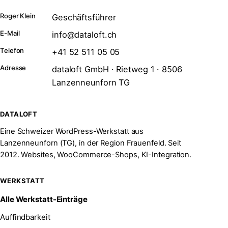
Roger Klein
Geschäftsführer
E-Mail
info@dataloft.ch
Telefon
+41 52 511 05 05
Adresse
dataloft GmbH · Rietweg 1 · 8506
Lanzenneunforn TG
DATALOFT
Eine Schweizer WordPress-Werkstatt aus
Lanzenneunforn (TG), in der Region Frauenfeld. Seit
2012. Websites, WooCommerce-Shops, KI-Integration.
WERKSTATT
Alle Werkstatt-Einträge
Auffindbarkeit