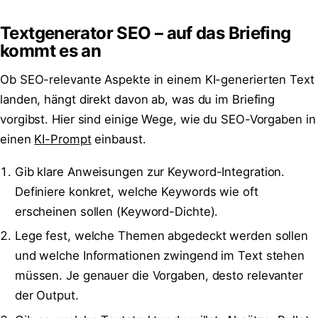
Textgenerator SEO – auf das Briefing
kommt es an
Ob SEO-relevante Aspekte in einem KI-generierten Text
landen, hängt direkt davon ab, was du im Briefing
vorgibst. Hier sind einige Wege, wie du SEO-Vorgaben in
einen
KI-Prompt
einbaust.
Gib klare Anweisungen zur Keyword-Integration.
Definiere konkret, welche Keywords wie oft
erscheinen sollen (Keyword-Dichte).
Lege fest, welche Themen abgedeckt werden sollen
und welche Informationen zwingend im Text stehen
müssen. Je genauer die Vorgaben, desto relevanter
der Output.