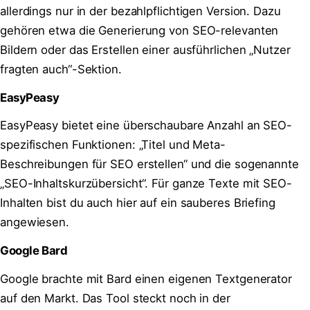
allerdings nur in der bezahlpflichtigen Version. Dazu
gehören etwa die Generierung von SEO-relevanten
Bildern oder das Erstellen einer ausführlichen „Nutzer
fragten auch“-Sektion.
EasyPeasy
EasyPeasy bietet eine überschaubare Anzahl an SEO-
spezifischen Funktionen: „Titel und Meta-
Beschreibungen für SEO erstellen“ und die sogenannte
„SEO-Inhaltskurzübersicht“. Für ganze Texte mit SEO-
Inhalten bist du auch hier auf ein sauberes Briefing
angewiesen.
Google Bard
Google brachte mit Bard einen eigenen Textgenerator
auf den Markt. Das Tool steckt noch in der