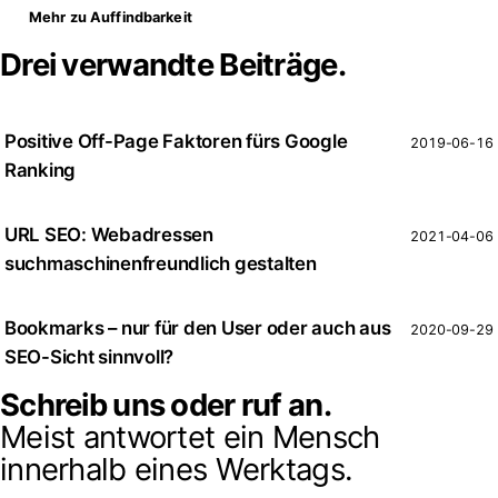
Mehr zu Auffindbarkeit
Drei verwandte Beiträge.
Positive Off-Page Faktoren fürs Google
2019-06-16
Ranking
URL SEO: Webadressen
2021-04-06
suchmaschinenfreundlich gestalten
Bookmarks – nur für den User oder auch aus
2020-09-29
SEO-Sicht sinnvoll?
Schreib uns oder ruf an.
Meist antwortet ein Mensch
innerhalb eines Werktags.