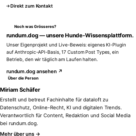
Direkt zum Kontakt
Noch was Grösseres?
rundum.dog — unsere Hunde-Wissensplattform.
Unser Eigenprojekt und Live-Beweis: eigenes KI-Plugin
auf Anthropic-API-Basis, 17 Custom Post Types, ein
Betrieb, den wir täglich am Laufen halten.
rundum.dog ansehen ↗
Über die Person
Miriam Schäfer
Erstellt und betreut Fachinhalte für dataloft zu
Datenschutz, Online-Recht, KI und digitalen Trends.
Verantwortlich für Content, Redaktion und Social Media
bei rundum.dog.
Mehr über uns →