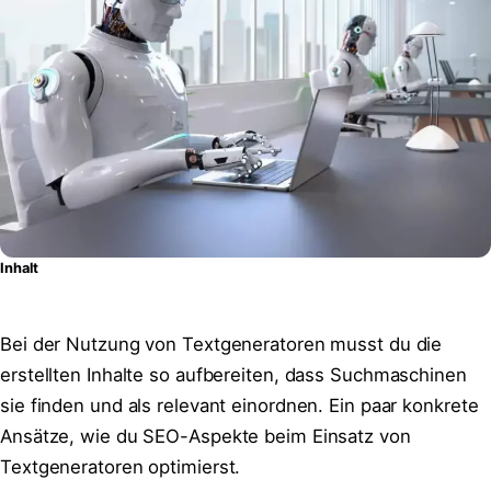
Inhalt
Bei der Nutzung von Textgeneratoren musst du die
erstellten Inhalte so aufbereiten, dass Suchmaschinen
sie finden und als relevant einordnen. Ein paar konkrete
Ansätze, wie du SEO-Aspekte beim Einsatz von
Textgeneratoren optimierst.