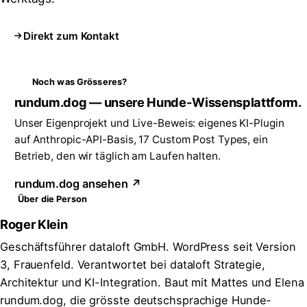
Direkt zum Kontakt
Noch was Grösseres?
rundum.dog — unsere Hunde-Wissensplattform.
Unser Eigenprojekt und Live-Beweis: eigenes KI-Plugin
auf Anthropic-API-Basis, 17 Custom Post Types, ein
Betrieb, den wir täglich am Laufen halten.
rundum.dog ansehen ↗
Über die Person
Roger Klein
Geschäftsführer dataloft GmbH. WordPress seit Version
3, Frauenfeld. Verantwortet bei dataloft Strategie,
Architektur und KI-Integration. Baut mit Mattes und Elena
rundum.dog, die grösste deutschsprachige Hunde-