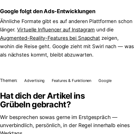
Google folgt den Ads-Entwicklungen
Ähnliche Formate gibt es auf anderen Plattformen schon
länger.
Virtuelle Influencer auf Instagram
und die
Augmented-Reality-Features bei Snapchat
zeigen,
wohin die Reise geht. Google zieht mit Swirl nach — was
als nächstes kommt, bleibt abzuwarten.
Themen:
Advertising
Features & Funktionen
Google
Hat dich der Artikel ins
Grübeln
gebracht?
Wir besprechen sowas gerne im Erstgespräch —
unverbindlich, persönlich, in der Regel innerhalb eines
Werktags.