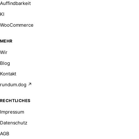
Auffindbarkeit
KI
WooCommerce
MEHR
Wir
Blog
Kontakt
rundum.dog ↗
RECHTLICHES
Impressum
Datenschutz
AGB