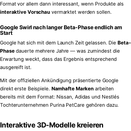
Format vor allem dann interessant, wenn Produkte als
interaktive Vorschau
vermarktet werden sollen.
Google Swirl nach langer Beta-Phase endlich am
Start
Google hat sich mit dem Launch Zeit gelassen. Die
Beta-
Phase
dauerte mehrere Jahre — was zumindest die
Erwartung weckt, dass das Ergebnis entsprechend
ausgereift ist.
Mit der offiziellen Ankündigung präsentierte Google
direkt erste Beispiele.
Namhafte Marken
arbeiten
bereits mit dem Format: Nissan, Adidas und Nestlés
Tochterunternehmen Purina PetCare gehören dazu.
Interaktive 3D-Modelle kreieren