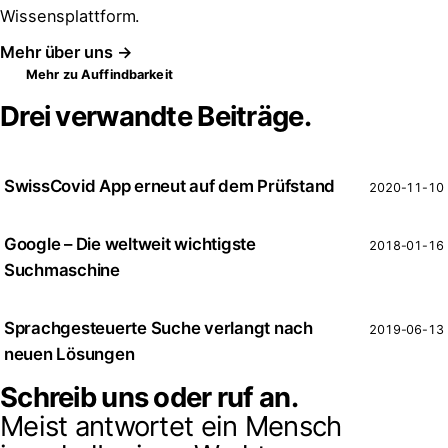
Wissensplattform.
Mehr über uns →
Mehr zu Auffindbarkeit
Drei verwandte Beiträge.
SwissCovid App erneut auf dem Prüfstand
2020-11-10
Google – Die weltweit wichtigste
2018-01-16
Suchmaschine
Sprachgesteuerte Suche verlangt nach
2019-06-13
neuen Lösungen
Schreib uns oder ruf an.
Meist antwortet ein Mensch