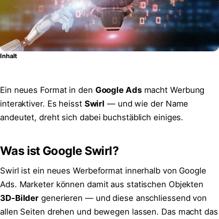
Inhalt
Ein neues Format in den
Google Ads
macht Werbung
interaktiver. Es heisst
Swirl
— und wie der Name
andeutet, dreht sich dabei buchstäblich einiges.
Was ist Google Swirl?
Swirl ist ein neues Werbeformat innerhalb von Google
Ads. Marketer können damit aus statischen Objekten
3D-Bilder
generieren — und diese anschliessend von
allen Seiten drehen und bewegen lassen. Das macht das