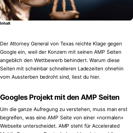
Inhalt
Der Attorney General von Texas reichte Klage gegen
Google ein, weil der Konzern mit seinen AMP Seiten
angeblich den Wettbewerb behindert. Warum diese
Seiten mit scheinbar schnelleren Ladezeiten ohnehin
vom Aussterben bedroht sind, liest du hier.
Googles Projekt mit den AMP Seiten
Um die ganze Aufregung zu verstehen, muss man erst
begreifen, was eine AMP Seite von einer «normalen»
Webseite unterscheidet. AMP steht für Accelerated