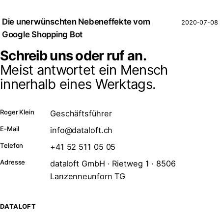
Die unerwünschten Nebeneffekte vom
2020-07-08
Google Shopping Bot
Schreib uns oder ruf an.
Meist antwortet ein Mensch
innerhalb eines Werktags.
Roger Klein
Geschäftsführer
E-Mail
info@dataloft.ch
Telefon
+41 52 511 05 05
Adresse
dataloft GmbH · Rietweg 1 · 8506
Lanzenneunforn TG
DATALOFT