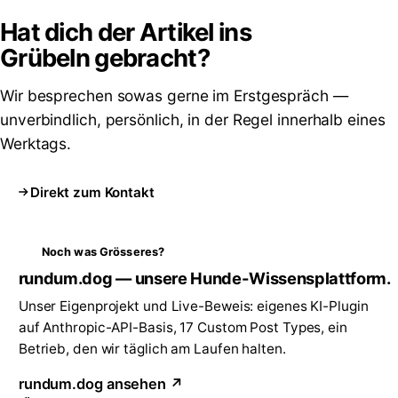
Hat dich der Artikel ins
Grübeln
gebracht?
Wir besprechen sowas gerne im Erstgespräch —
unverbindlich, persönlich, in der Regel innerhalb eines
Werktags.
Direkt zum Kontakt
Noch was Grösseres?
rundum.dog — unsere Hunde-Wissensplattform.
Unser Eigenprojekt und Live-Beweis: eigenes KI-Plugin
auf Anthropic-API-Basis, 17 Custom Post Types, ein
Betrieb, den wir täglich am Laufen halten.
rundum.dog ansehen ↗