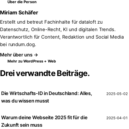
Über die Person
Miriam Schäfer
Erstellt und betreut Fachinhalte für dataloft zu
Datenschutz, Online-Recht, KI und digitalen Trends.
Verantwortlich für Content, Redaktion und Social Media
bei rundum.dog.
Mehr über uns →
Mehr zu WordPress + Web
Drei verwandte Beiträge.
Die Wirtschafts-ID in Deutschland: Alles,
2025-05-02
was du wissen musst
Warum deine Webseite 2025 fit für die
2025-04-01
Zukunft sein muss