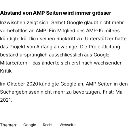
Abstand von AMP Seiten wird immer grösser
Inzwischen zeigt sich: Selbst Google glaubt nicht mehr
vorbehaltlos an AMP. Ein Mitglied des AMP-Komitees
kündigte kürzlich seinen Rücktritt an. Unterstützer hatte
das Projekt von Anfang an wenige. Die Projektleitung
bestand ursprünglich ausschliesslich aus Google-
Mitarbeitern – das änderte sich erst nach wachsender
Kritik.
Im Oktober 2020 kündigte Google an, AMP Seiten in den
Suchergebnissen nicht mehr zu bevorzugen. Frist: Mai
2021.
Themen:
Google
Recht
Webseite