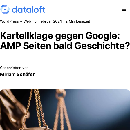
Zum Inhalt springen
WordPress + Web
3. Februar 2021
2 Min Lesezeit
Kartellklage gegen Google:
AMP Seiten bald Geschichte?
Geschrieben von
Miriam Schäfer