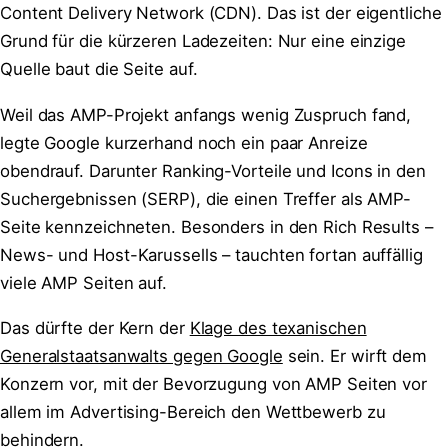
Content Delivery Network (CDN). Das ist der eigentliche
Grund für die kürzeren Ladezeiten: Nur eine einzige
Quelle baut die Seite auf.
Weil das AMP-Projekt anfangs wenig Zuspruch fand,
legte Google kurzerhand noch ein paar Anreize
obendrauf. Darunter Ranking-Vorteile und Icons in den
Suchergebnissen (SERP), die einen Treffer als AMP-
Seite kennzeichneten. Besonders in den Rich Results –
News- und Host-Karussells – tauchten fortan auffällig
viele AMP Seiten auf.
Das dürfte der Kern der
Klage des texanischen
Generalstaatsanwalts gegen Google
sein. Er wirft dem
Konzern vor, mit der Bevorzugung von AMP Seiten vor
allem im Advertising-Bereich den Wettbewerb zu
behindern.