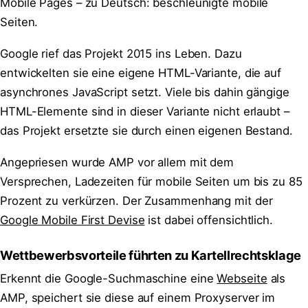
Mobile Pages – zu Deutsch: beschleunigte mobile
Seiten.
Google rief das Projekt 2015 ins Leben. Dazu
entwickelten sie eine eigene HTML-Variante, die auf
asynchrones JavaScript setzt. Viele bis dahin gängige
HTML-Elemente sind in dieser Variante nicht erlaubt –
das Projekt ersetzte sie durch einen eigenen Bestand.
Angepriesen wurde AMP vor allem mit dem
Versprechen, Ladezeiten für mobile Seiten um bis zu 85
Prozent zu verkürzen. Der Zusammenhang mit der
Google Mobile First Devise
ist dabei offensichtlich.
Wettbewerbsvorteile führten zu Kartellrechtsklage
Erkennt die Google-Suchmaschine eine
Webseite
als
AMP, speichert sie diese auf einem Proxyserver im