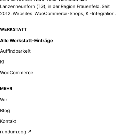
Lanzenneunforn (TG), in der Region Frauenfeld. Seit
2012. Websites, WooCommerce-Shops, KI-Integration.
WERKSTATT
Alle Werkstatt-Einträge
Auffindbarkeit
KI
WooCommerce
MEHR
Wir
Blog
Kontakt
rundum.dog ↗