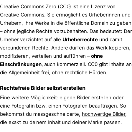
Creative Commons Zero (CC0) ist eine Lizenz von
Creative Commons. Sie ermöglicht es Urheberinnen und
Urhebern, ihre Werke in die öffentliche Domain zu geben
– ohne jegliche Rechte vorzubehalten. Das bedeutet: Der
Urheber verzichtet auf alle
Urheberrechte
und damit
verbundenen Rechte. Andere dürfen das Werk kopieren,
modifizieren, verteilen und aufführen –
ohne
Einschränkungen
, auch kommerziell. CC0 gibt Inhalte an
die Allgemeinheit frei, ohne rechtliche Hürden.
Rechtefreie Bilder selbst erstellen
Eine weitere Möglichkeit: eigene Bilder erstellen oder
eine Fotografin bzw. einen Fotografen beauftragen. So
bekommst du massgeschneiderte,
hochwertige Bilder
,
die exakt zu deinem Inhalt und deiner Marke passen.