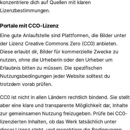
konzentriere dich auf Quellen mit klaren
Lizenzbestimmungen.
Portale mit CCO-Lizenz
Eine gute Anlaufstelle sind Plattformen, die Bilder unter
der Lizenz Creative Commons Zero (CC0) anbieten.
Diese erlaubt dir, Bilder für kommerzielle Zwecke zu
nutzen, ohne die Urheberin oder den Urheber um
Erlaubnis bitten zu müssen. Die spezifischen
Nutzungsbedingungen jeder Website solltest du
trotzdem vorab prüfen.
CC0 ist nicht in allen Ländern rechtlich bindend. Sie stellt
aber eine klare und transparente Möglichkeit dar, Inhalte
zur gemeinsamen Nutzung freizugeben. Prüfe bei CC0-
lizenzierten Inhalten, ob das Werk tatsächlich unter
dieser Lizenz steht, und respektiere die Bedingungen,