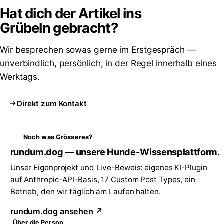
Hat dich der Artikel ins
Grübeln
gebracht?
Wir besprechen sowas gerne im Erstgespräch —
unverbindlich, persönlich, in der Regel innerhalb eines
Werktags.
Direkt zum Kontakt
Noch was Grösseres?
rundum.dog — unsere Hunde-Wissensplattform.
Unser Eigenprojekt und Live-Beweis: eigenes KI-Plugin
auf Anthropic-API-Basis, 17 Custom Post Types, ein
Betrieb, den wir täglich am Laufen halten.
rundum.dog ansehen ↗
Über die Person