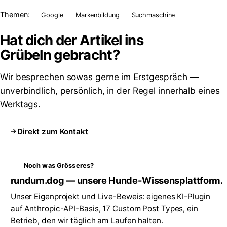
Themen:
Google
Markenbildung
Suchmaschine
Hat dich der Artikel ins
Grübeln
gebracht?
Wir besprechen sowas gerne im Erstgespräch —
unverbindlich, persönlich, in der Regel innerhalb eines
Werktags.
Direkt zum Kontakt
Noch was Grösseres?
rundum.dog — unsere Hunde-Wissensplattform.
Unser Eigenprojekt und Live-Beweis: eigenes KI-Plugin
auf Anthropic-API-Basis, 17 Custom Post Types, ein
Betrieb, den wir täglich am Laufen halten.