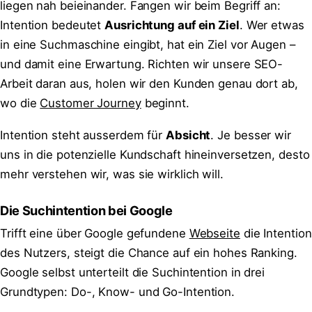
liegen nah beieinander. Fangen wir beim Begriff an:
Intention bedeutet
Ausrichtung auf ein Ziel
. Wer etwas
in eine Suchmaschine eingibt, hat ein Ziel vor Augen –
und damit eine Erwartung. Richten wir unsere SEO-
Arbeit daran aus, holen wir den Kunden genau dort ab,
wo die
Customer Journey
beginnt.
Intention steht ausserdem für
Absicht
. Je besser wir
uns in die potenzielle Kundschaft hineinversetzen, desto
mehr verstehen wir, was sie wirklich will.
Die Suchintention bei Google
Trifft eine über Google gefundene
Webseite
die Intention
des Nutzers, steigt die Chance auf ein hohes Ranking.
Google selbst unterteilt die Suchintention in drei
Grundtypen: Do-, Know- und Go-Intention.