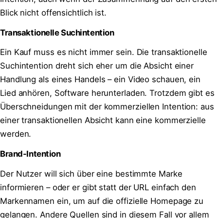
Blick nicht offensichtlich ist.
Transaktionelle Suchintention
Ein Kauf muss es nicht immer sein. Die transaktionelle
Suchintention dreht sich eher um die Absicht einer
Handlung als eines Handels – ein Video schauen, ein
Lied anhören, Software herunterladen. Trotzdem gibt es
Überschneidungen mit der kommerziellen Intention: aus
einer transaktionellen Absicht kann eine kommerzielle
werden.
Brand-Intention
Der Nutzer will sich über eine bestimmte Marke
informieren – oder er gibt statt der URL einfach den
Markennamen ein, um auf die offizielle Homepage zu
gelangen. Andere Quellen sind in diesem Fall vor allem