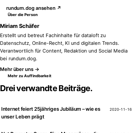
rundum.dog ansehen ↗
Über die Person
Miriam Schäfer
Erstellt und betreut Fachinhalte für dataloft zu
Datenschutz, Online-Recht, KI und digitalen Trends.
Verantwortlich für Content, Redaktion und Social Media
bei rundum.dog.
Mehr über uns →
Mehr zu Auffindbarkeit
Drei verwandte Beiträge.
Internet feiert 25jähriges Jubiläum – wie es
2020-11-16
unser Leben prägt