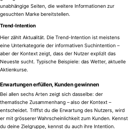
unabhängige Seiten, die weitere Informationen zur
gesuchten Marke bereitstellen.
Trend-Intention
Hier zählt Aktualität. Die Trend-Intention ist meistens
eine Unterkategorie der informativen Suchintention –
aber der Kontext zeigt, dass der Nutzer explizit das
Neueste sucht. Typische Beispiele: das Wetter, aktuelle
Aktienkurse.
Erwartungen erfüllen, Kunden gewinnen
Bei allen sechs Arten zeigt sich dasselbe: der
thematische Zusammenhang – also der Kontext –
entscheidet. Triffst du die Erwartung des Nutzers, wird
er mit grösserer Wahrscheinlichkeit zum Kunden. Kennst
du deine Zielgruppe, kennst du auch ihre Intention.