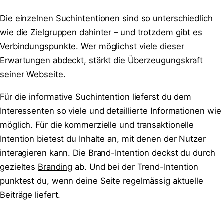
Die einzelnen Suchintentionen sind so unterschiedlich
wie die Zielgruppen dahinter – und trotzdem gibt es
Verbindungspunkte. Wer möglichst viele dieser
Erwartungen abdeckt, stärkt die Überzeugungskraft
seiner Webseite.
Für die informative Suchintention lieferst du dem
Interessenten so viele und detaillierte Informationen wie
möglich. Für die kommerzielle und transaktionelle
Intention bietest du Inhalte an, mit denen der Nutzer
interagieren kann. Die Brand-Intention deckst du durch
gezieltes
Branding
ab. Und bei der Trend-Intention
punktest du, wenn deine Seite regelmässig aktuelle
Beiträge liefert.