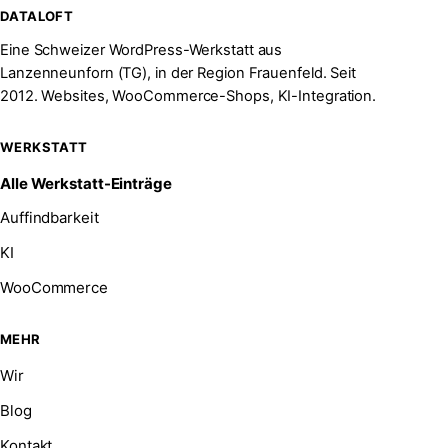
DATALOFT
Eine Schweizer WordPress-Werkstatt aus
Lanzenneunforn (TG), in der Region Frauenfeld. Seit
2012. Websites, WooCommerce-Shops, KI-Integration.
WERKSTATT
Alle Werkstatt-Einträge
Auffindbarkeit
KI
WooCommerce
MEHR
Wir
Blog
Kontakt