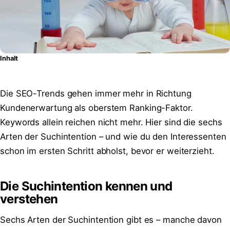
Inhalt
Die SEO-Trends gehen immer mehr in Richtung
Kundenerwartung als oberstem Ranking-Faktor.
Keywords allein reichen nicht mehr. Hier sind die sechs
Arten der Suchintention – und wie du den Interessenten
schon im ersten Schritt abholst, bevor er weiterzieht.
Die Suchintention kennen und
verstehen
Sechs Arten der Suchintention gibt es – manche davon