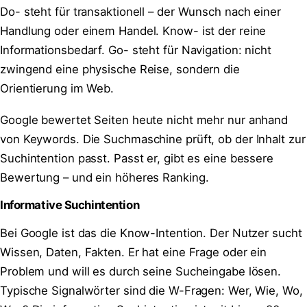
Do- steht für transaktionell – der Wunsch nach einer
Handlung oder einem Handel. Know- ist der reine
Informationsbedarf. Go- steht für Navigation: nicht
zwingend eine physische Reise, sondern die
Orientierung im Web.
Google bewertet Seiten heute nicht mehr nur anhand
von Keywords. Die Suchmaschine prüft, ob der Inhalt zur
Suchintention passt. Passt er, gibt es eine bessere
Bewertung – und ein höheres Ranking.
Informative Suchintention
Bei Google ist das die Know-Intention. Der Nutzer sucht
Wissen, Daten, Fakten. Er hat eine Frage oder ein
Problem und will es durch seine Sucheingabe lösen.
Typische Signalwörter sind die W-Fragen: Wer, Wie, Wo,