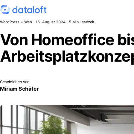
Zum Inhalt springen
WordPress + Web
16. August 2024
5 Min Lesezeit
Von Homeoffice bi
Arbeitsplatzkonze
Geschrieben von
Miriam Schäfer