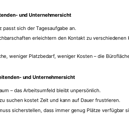
itenden- und Unternehmersicht
atz passt sich der Tagesaufgabe an.
hbarschaften erleichtern den Kontakt zu verschiedenen 
he, weniger Platzbedarf, weniger Kosten – die Bürofläche
eitenden- und Unternehmersicht
aum – das Arbeitsumfeld bleibt unpersönlich.
 zu suchen kostet Zeit und kann auf Dauer frustrieren.
ss sicherstellen, dass immer genug Plätze verfügbar si