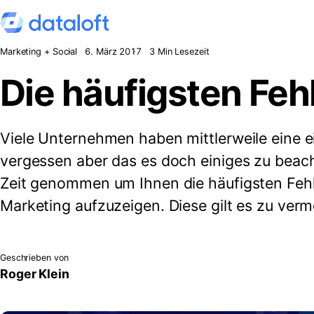
Zum Inhalt springen
Marketing + Social
6. März 2017
3 Min Lesezeit
Die häufigsten Feh
Viele Unternehmen haben mittlerweile eine 
vergessen aber das es doch einiges zu beach
Zeit genommen um Ihnen die häufigsten Fehl
Marketing aufzuzeigen. Diese gilt es zu verm
Geschrieben von
Roger Klein