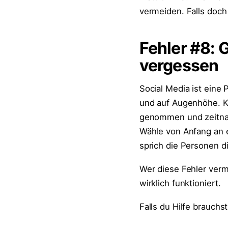
vermeiden. Falls doch 
Fehler #8:
vergessen
Social Media ist eine 
und auf Augenhöhe. 
genommen und zeitnah 
Wähle von Anfang an 
sprich die Personen di
Wer diese Fehler verme
wirklich funktioniert.
Falls du Hilfe brauchs