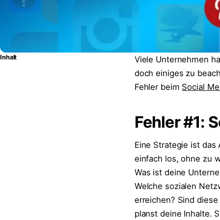
Inhalt
Viele Unternehmen hab
doch einiges zu beach
Fehler beim
Social Me
Fehler #1: 
Eine Strategie ist das
einfach los, ohne zu 
Was ist deine Untern
Welche sozialen Netz
erreichen? Sind diese
planst deine Inhalte. 