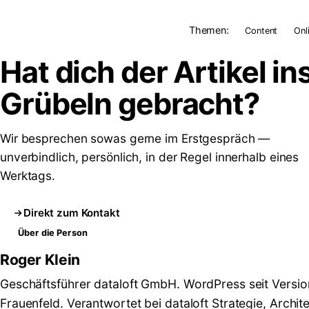
Themen:
Content
Onl
Hat dich der Artikel in
Grübeln
gebracht?
Wir besprechen sowas gerne im Erstgespräch —
unverbindlich, persönlich, in der Regel innerhalb eines
Werktags.
Direkt zum Kontakt
Über die Person
Roger Klein
Geschäftsführer dataloft GmbH. WordPress seit Versio
Frauenfeld. Verantwortet bei dataloft Strategie, Archit