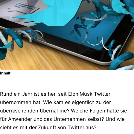
Inhalt
Rund ein Jahr ist es her, seit Elon Musk Twitter
übernommen hat. Wie kam es eigentlich zu der
überraschenden Übernahme? Welche Folgen hatte sie
für Anwender und das Unternehmen selbst? Und wie
sieht es mit der Zukunft von Twitter aus?