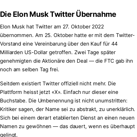
Die Elon Musk Twitter Übernahme
Elon Musk hat Twitter am 27. Oktober 2022
übernommen. Am 25. Oktober hatte er mit dem Twitter-
Vorstand eine Vereinbarung über den Kauf für 44
Milliarden US-Dollar getroffen. Zwei Tage später
genehmigten die Aktionäre den Deal — die FTC gab ihn
noch am selben Tag frei.
Seitdem existiert Twitter offiziell nicht mehr. Die
Plattform heisst jetzt «X». Einfach nur dieser eine
Buchstabe. Die Umbenennung ist nicht unumstritten:
Kritiker sagen, der Name sei zu abstrakt, zu unerklärlich.
Sich bei einem derart etablierten Dienst an einen neuen
Namen zu gewöhnen — das dauert, wenn es überhaupt
gelingt.