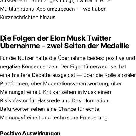
Ausserdem hat er angekündigt, Twitter in eine
Multifunktions-App umzubauen — weit über
Kurznachrichten hinaus.
Die Folgen der Elon Musk Twitter
Übernahme – zwei Seiten der Medaille
Für die Nutzer hatte die Übernahme beides: positive und
negative Konsequenzen. Der Eigentümerwechsel hat
eine breitere Debatte ausgelöst — über die Rolle sozialer
Plattformen, über Moderationsverantwortung, über
Meinungsfreiheit. Kritiker sehen in Musk einen
Risikofaktor für Hassrede und Desinformation.
Befürworter sehen eine Chance für echte
Meinungsfreiheit und technische Erneuerung.
Positive Auswirkungen