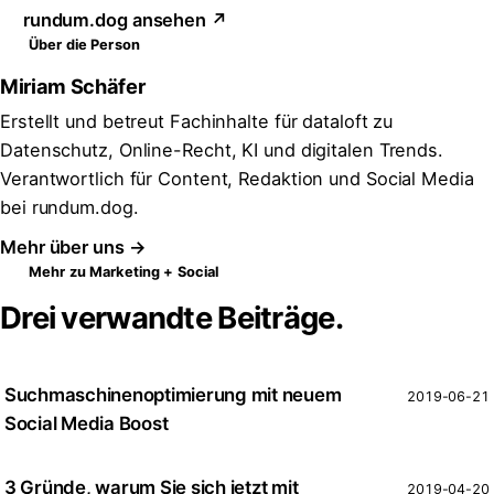
rundum.dog ansehen ↗
Über die Person
Miriam Schäfer
Erstellt und betreut Fachinhalte für dataloft zu
Datenschutz, Online-Recht, KI und digitalen Trends.
Verantwortlich für Content, Redaktion und Social Media
bei rundum.dog.
Mehr über uns →
Mehr zu Marketing + Social
Drei verwandte Beiträge.
Suchmaschinenoptimierung mit neuem
2019-06-21
Social Media Boost
3 Gründe, warum Sie sich jetzt mit
2019-04-20