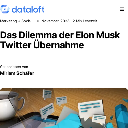
Zum Inhalt springen
Marketing + Social
10. November 2023
2 Min Lesezeit
Das Dilemma der Elon Musk
Twitter Übernahme
Geschrieben von
Miriam Schäfer