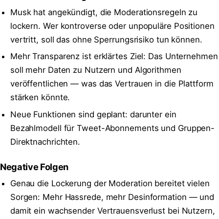
Musk hat angekündigt, die Moderationsregeln zu
lockern. Wer kontroverse oder unpopuläre Positionen
vertritt, soll das ohne Sperrungsrisiko tun können.
Mehr Transparenz ist erklärtes Ziel: Das Unternehmen
soll mehr Daten zu Nutzern und Algorithmen
veröffentlichen — was das Vertrauen in die Plattform
stärken könnte.
Neue Funktionen sind geplant: darunter ein
Bezahlmodell für Tweet-Abonnements und Gruppen-
Direktnachrichten.
Negative Folgen
Genau die Lockerung der Moderation bereitet vielen
Sorgen: Mehr Hassrede, mehr Desinformation — und
damit ein wachsender Vertrauensverlust bei Nutzern,