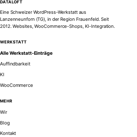
DATALOFT
Eine Schweizer WordPress-Werkstatt aus
Lanzenneunforn (TG), in der Region Frauenfeld. Seit
2012. Websites, WooCommerce-Shops, KI-Integration.
WERKSTATT
Alle Werkstatt-Einträge
Auffindbarkeit
KI
WooCommerce
MEHR
Wir
Blog
Kontakt