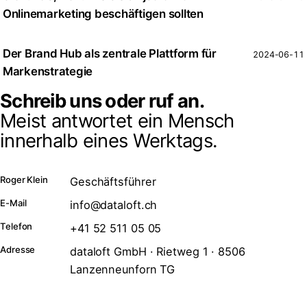
Onlinemarketing beschäftigen sollten
Der Brand Hub als zentrale Plattform für
2024-06-11
Markenstrategie
Schreib uns oder ruf an.
Meist antwortet ein Mensch
innerhalb eines Werktags.
Roger Klein
Geschäftsführer
E-Mail
info@dataloft.ch
Telefon
+41 52 511 05 05
Adresse
dataloft GmbH · Rietweg 1 · 8506
Lanzenneunforn TG