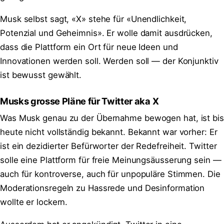
Musk selbst sagt, «X» stehe für «Unendlichkeit,
Potenzial und Geheimnis». Er wolle damit ausdrücken,
dass die Plattform ein Ort für neue Ideen und
Innovationen werden soll. Werden soll — der Konjunktiv
ist bewusst gewählt.
Musks grosse Pläne für Twitter aka X
Was Musk genau zu der Übernahme bewogen hat, ist bis
heute nicht vollständig bekannt. Bekannt war vorher: Er
ist ein dezidierter Befürworter der Redefreiheit. Twitter
solle eine Plattform für freie Meinungsäusserung sein —
auch für kontroverse, auch für unpopuläre Stimmen. Die
Moderationsregeln zu Hassrede und Desinformation
wollte er lockern.