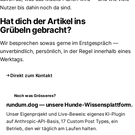
Nutzer bis dahin noch da sind.
Hat dich der Artikel ins
Grübeln
gebracht?
Wir besprechen sowas gerne im Erstgespräch —
unverbindlich, persönlich, in der Regel innerhalb eines
Werktags.
Direkt zum Kontakt
Noch was Grösseres?
rundum.dog — unsere Hunde-Wissensplattform.
Unser Eigenprojekt und Live-Beweis: eigenes KI-Plugin
auf Anthropic-API-Basis, 17 Custom Post Types, ein
Betrieb, den wir täglich am Laufen halten.