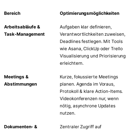
Bereich
Optimierungsmöglichkeiten
Arbeitsabläufe &
Aufgaben klar definieren,
Task-Management
Verantwortlichkeiten zuweisen,
Deadlines festlegen. Mit Tools
wie Asana, ClickUp oder Trello
Visualisierung und Priorisierung
erleichtern.
Meetings &
Kurze, fokussierte Meetings
Abstimmungen
planen. Agenda im Voraus,
Protokoll & klare Action-Items.
Videokonferenzen nur, wenn
nötig, asynchrone Updates
nutzen.
Dokumenten- &
Zentraler Zugriff auf