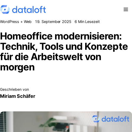
Zum Inhalt springen
WordPress + Web
19. September 2025
6 Min Lesezeit
Homeoffice modernisieren:
Technik, Tools und Konzepte
für die Arbeitswelt von
morgen
Geschrieben von
Miriam Schäfer