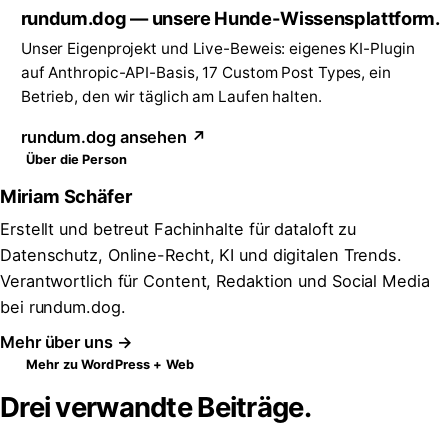
rundum.dog — unsere Hunde-Wissensplattform.
Unser Eigenprojekt und Live-Beweis: eigenes KI-Plugin
auf Anthropic-API-Basis, 17 Custom Post Types, ein
Betrieb, den wir täglich am Laufen halten.
rundum.dog ansehen ↗
Über die Person
Miriam Schäfer
Erstellt und betreut Fachinhalte für dataloft zu
Datenschutz, Online-Recht, KI und digitalen Trends.
Verantwortlich für Content, Redaktion und Social Media
bei rundum.dog.
Mehr über uns →
Mehr zu WordPress + Web
Drei verwandte Beiträge.