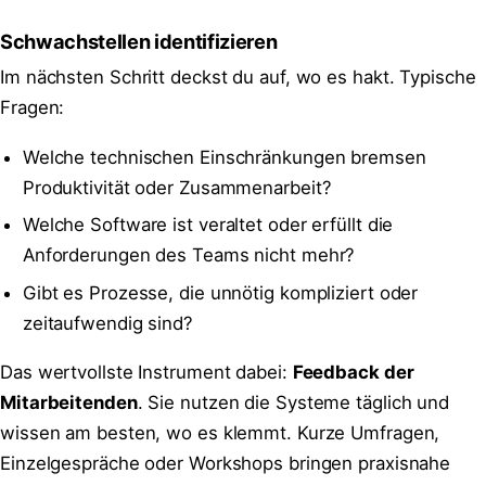
Schwachstellen identifizieren
Im nächsten Schritt deckst du auf, wo es hakt. Typische
Fragen:
Welche technischen Einschränkungen bremsen
Produktivität oder Zusammenarbeit?
Welche Software ist veraltet oder erfüllt die
Anforderungen des Teams nicht mehr?
Gibt es Prozesse, die unnötig kompliziert oder
zeitaufwendig sind?
Das wertvollste Instrument dabei:
Feedback der
Mitarbeitenden
. Sie nutzen die Systeme täglich und
wissen am besten, wo es klemmt. Kurze Umfragen,
Einzelgespräche oder Workshops bringen praxisnahe