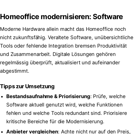
Homeoffice modernisieren: Software
Moderne Hardware allein macht das Homeoffice noch
nicht zukunftsfähig. Veraltete Software, unübersichtliche
Tools oder fehlende Integration bremsen Produktivität
und Zusammenarbeit. Digitale Lösungen gehören
regelmässig überprüft, aktualisiert und aufeinander
abgestimmt.
Tipps zur Umsetzung
Bestandsaufnahme & Priorisierung
: Prüfe, welche
Software aktuell genutzt wird, welche Funktionen
fehlen und welche Tools redundant sind. Priorisiere
kritische Bereiche für die Modernisierung.
Anbieter vergleichen
: Achte nicht nur auf den Preis,