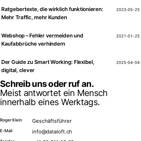
Ratgebertexte, die wirklich funktionieren:
2023-05-25
Mehr Traffic, mehr Kunden
Webshop – Fehler vermeiden und
2021-01-25
Kaufabbrüche verhindern
Der Guide zu Smart Working: Flexibel,
2025-04-04
digital, clever
Schreib uns oder ruf an.
Meist antwortet ein Mensch
innerhalb eines Werktags.
Roger Klein
Geschäftsführer
E-Mail
info@dataloft.ch