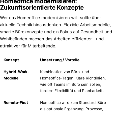
Homeoffice modernisieren:
Zukunftsorientierte Konzepte
Wer das Homeoffice modernisieren will, sollte über
aktuelle Technik hinausdenken. Flexible Arbeitsmodelle,
smarte Bürokonzepte und ein Fokus auf Gesundheit und
Wohlbefinden machen das Arbeiten effizienter – und
attraktiver für Mitarbeitende.
Konzept
Umsetzung / Vorteile
Hybrid-Work-
Kombination von Büro- und
Modelle
Homeoffice-Tagen. Klare Richtlinien,
wie oft Teams im Büro sein sollen,
fördern Flexibilität und Planbarkeit.
Remote-First
Homeoffice wird zum Standard, Büro
als optionale Ergänzung. Prozesse,