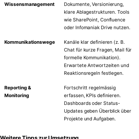
Wissensmanagement
Dokumente, Versionierung,
klare Ablagestrukturen. Tools
wie SharePoint, Confluence
oder Infomaniak Drive nutzen.
Kommunikationswege
Kanäle klar definieren (z. B.
Chat für kurze Fragen, Mail für
formelle Kommunikation).
Erwartete Antwortzeiten und
Reaktionsregeln festlegen.
Reporting &
Fortschritt regelmässig
Monitoring
erfassen, KPIs definieren.
Dashboards oder Status-
Updates geben Überblick über
Projekte und Aufgaben.
Weitere Tipps zur Umsetzung