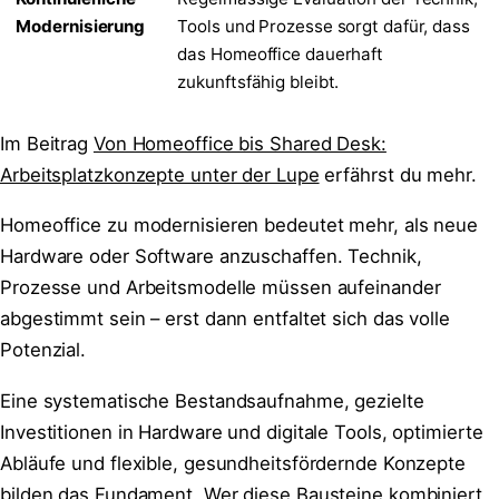
Modernisierung
Tools und Prozesse sorgt dafür, dass
das Homeoffice dauerhaft
zukunftsfähig bleibt.
Im Beitrag
Von Homeoffice bis Shared Desk:
Arbeitsplatzkonzepte unter der Lupe
erfährst du mehr.
Homeoffice zu modernisieren bedeutet mehr, als neue
Hardware oder Software anzuschaffen. Technik,
Prozesse und Arbeitsmodelle müssen aufeinander
abgestimmt sein – erst dann entfaltet sich das volle
Potenzial.
Eine systematische Bestandsaufnahme, gezielte
Investitionen in Hardware und digitale Tools, optimierte
Abläufe und flexible, gesundheitsfördernde Konzepte
bilden das Fundament. Wer diese Bausteine kombiniert