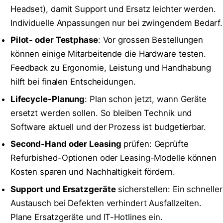
Headset), damit Support und Ersatz leichter werden.
Individuelle Anpassungen nur bei zwingendem Bedarf.
Pilot- oder Testphase
: Vor grossen Bestellungen
können einige Mitarbeitende die Hardware testen.
Feedback zu Ergonomie, Leistung und Handhabung
hilft bei finalen Entscheidungen.
Lifecycle-Planung
: Plan schon jetzt, wann Geräte
ersetzt werden sollen. So bleiben Technik und
Software aktuell und der Prozess ist budgetierbar.
Second-Hand oder Leasing
prüfen: Geprüfte
Refurbished-Optionen oder Leasing-Modelle können
Kosten sparen und Nachhaltigkeit fördern.
Support und Ersatzgeräte
sicherstellen: Ein schneller
Austausch bei Defekten verhindert Ausfallzeiten.
Plane Ersatzgeräte und IT-Hotlines ein.