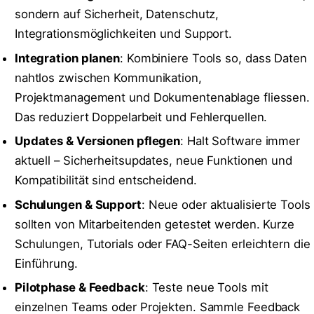
sondern auf Sicherheit, Datenschutz,
Integrationsmöglichkeiten und Support.
Integration planen
: Kombiniere Tools so, dass Daten
nahtlos zwischen Kommunikation,
Projektmanagement und Dokumentenablage fliessen.
Das reduziert Doppelarbeit und Fehlerquellen.
Updates & Versionen pflegen
: Halt Software immer
aktuell – Sicherheitsupdates, neue Funktionen und
Kompatibilität sind entscheidend.
Schulungen & Support
: Neue oder aktualisierte Tools
sollten von Mitarbeitenden getestet werden. Kurze
Schulungen, Tutorials oder FAQ-Seiten erleichtern die
Einführung.
Pilotphase & Feedback
: Teste neue Tools mit
einzelnen Teams oder Projekten. Sammle Feedback