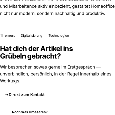
und Mitarbeitende aktiv einbezieht, gestaltet Homeoffice
nicht nur modern, sondern nachhaltig und produktiv.
Themen:
Digitalisierung
Technologien
Hat dich der Artikel ins
Grübeln
gebracht?
Wir besprechen sowas gerne im Erstgespräch —
unverbindlich, persönlich, in der Regel innerhalb eines
Werktags.
Direkt zum Kontakt
Noch was Grösseres?