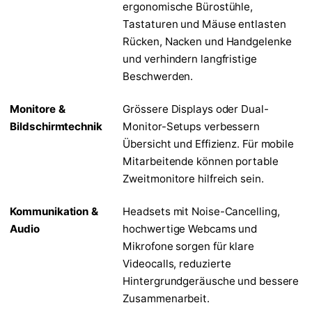
ergonomische Bürostühle,
Tastaturen und Mäuse entlasten
Rücken, Nacken und Handgelenke
und verhindern langfristige
Beschwerden.
Monitore &
Grössere Displays oder Dual-
Bildschirmtechnik
Monitor-Setups verbessern
Übersicht und Effizienz. Für mobile
Mitarbeitende können portable
Zweitmonitore hilfreich sein.
Kommunikation &
Headsets mit Noise-Cancelling,
Audio
hochwertige Webcams und
Mikrofone sorgen für klare
Videocalls, reduzierte
Hintergrundgeräusche und bessere
Zusammenarbeit.