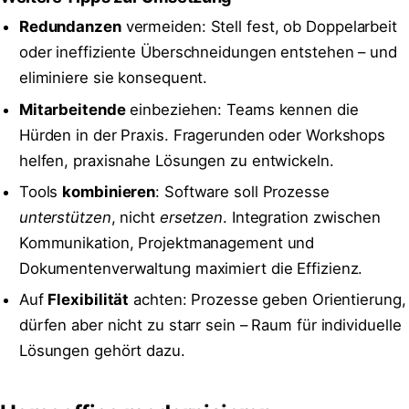
Redundanzen
vermeiden: Stell fest, ob Doppelarbeit
oder ineffiziente Überschneidungen entstehen – und
eliminiere sie konsequent.
Mitarbeitende
einbeziehen: Teams kennen die
Hürden in der Praxis. Fragerunden oder Workshops
helfen, praxisnahe Lösungen zu entwickeln.
Tools
kombinieren
: Software soll Prozesse
unterstützen
, nicht
ersetzen
. Integration zwischen
Kommunikation, Projektmanagement und
Dokumentenverwaltung maximiert die Effizienz.
Auf
Flexibilität
achten: Prozesse geben Orientierung,
dürfen aber nicht zu starr sein – Raum für individuelle
Lösungen gehört dazu.