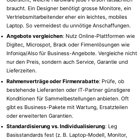
braucht. Ein Designer benötigt grosse Monitore, ein
Vertriebsmitarbeitender eher ein leichtes, mobiles
Laptop. So vermeidest du unnötige Anschaffungen.
Angebote vergleichen
: Nutz Online-Plattformen wie
Digitec, Microspot, Brack oder Firmenlösungen wie
Infoniqa/Also für Business-Angebote. Vergleiche nicht
nur den Preis, sondern auch Service, Garantie und
Lieferzeiten.
Rahmenverträge oder Firmenrabatte
: Prüfe, ob
bestehende Lieferanten oder IT-Partner günstigere
Konditionen für Sammelbestellungen anbieten. Oft
gibt es Business-Pakete mit Wartung, Ersatzteilen
oder erweiterten Garantien.
Standardisierung vs. Individualisierung
: Leg
Basisstandards fest (z. B. Laptop-Modell, Monitor,