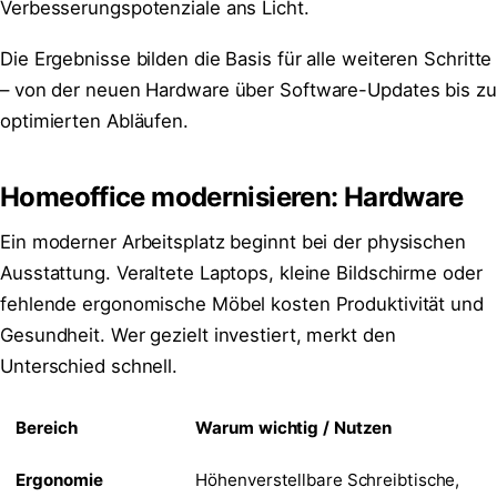
Verbesserungspotenziale ans Licht.
Die Ergebnisse bilden die Basis für alle weiteren Schritte
– von der neuen Hardware über Software-Updates bis zu
optimierten Abläufen.
Homeoffice modernisieren: Hardware
Ein moderner Arbeitsplatz beginnt bei der physischen
Ausstattung. Veraltete Laptops, kleine Bildschirme oder
fehlende ergonomische Möbel kosten Produktivität und
Gesundheit. Wer gezielt investiert, merkt den
Unterschied schnell.
Bereich
Warum wichtig / Nutzen
Ergonomie
Höhenverstellbare Schreibtische,