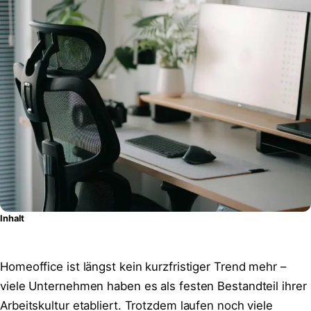
Inhalt
Homeoffice ist längst kein kurzfristiger Trend mehr –
viele Unternehmen haben es als festen Bestandteil ihrer
Arbeitskultur etabliert. Trotzdem laufen noch viele