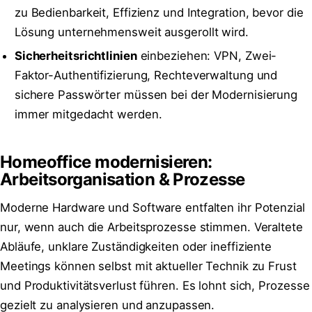
zu Bedienbarkeit, Effizienz und Integration, bevor die
Lösung unternehmensweit ausgerollt wird.
Sicherheitsrichtlinien
einbeziehen: VPN, Zwei-
Faktor-Authentifizierung, Rechteverwaltung und
sichere Passwörter müssen bei der Modernisierung
immer mitgedacht werden.
Homeoffice modernisieren:
Arbeitsorganisation & Prozesse
Moderne Hardware und Software entfalten ihr Potenzial
nur, wenn auch die Arbeitsprozesse stimmen. Veraltete
Abläufe, unklare Zuständigkeiten oder ineffiziente
Meetings können selbst mit aktueller Technik zu Frust
und Produktivitätsverlust führen. Es lohnt sich, Prozesse
gezielt zu analysieren und anzupassen.