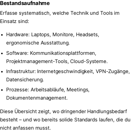
Bestandsaufnahme
Erfasse systematisch, welche Technik und Tools im
Einsatz sind:
Hardware: Laptops, Monitore, Headsets,
ergonomische Ausstattung.
Software: Kommunikationsplattformen,
Projektmanagement-Tools, Cloud-Systeme.
Infrastruktur: Internetgeschwindigkeit, VPN-Zugänge,
Datensicherung.
Prozesse: Arbeitsabläufe, Meetings,
Dokumentenmanagement.
Diese Übersicht zeigt, wo dringender Handlungsbedarf
besteht – und wo bereits solide Standards laufen, die du
nicht anfassen musst.