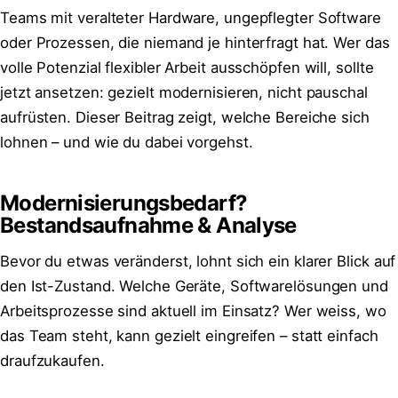
Teams mit veralteter Hardware, ungepflegter Software
oder Prozessen, die niemand je hinterfragt hat. Wer das
volle Potenzial flexibler Arbeit ausschöpfen will, sollte
jetzt ansetzen: gezielt modernisieren, nicht pauschal
aufrüsten. Dieser Beitrag zeigt, welche Bereiche sich
lohnen – und wie du dabei vorgehst.
Modernisierungsbedarf?
Bestandsaufnahme & Analyse
Bevor du etwas veränderst, lohnt sich ein klarer Blick auf
den Ist-Zustand. Welche Geräte, Softwarelösungen und
Arbeitsprozesse sind aktuell im Einsatz? Wer weiss, wo
das Team steht, kann gezielt eingreifen – statt einfach
draufzukaufen.