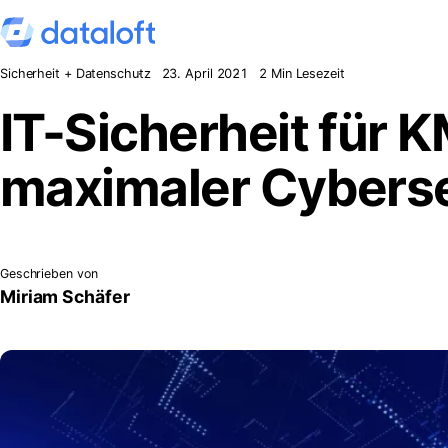
Zum Inhalt springen
Sicherheit + Datenschutz
23. April 2021
2 Min Lesezeit
IT-Sicherheit für 
maximaler Cyberse
Geschrieben von
Miriam Schäfer