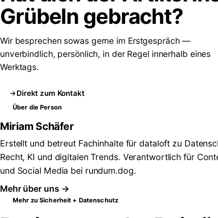
Grübeln
gebracht?
Wir besprechen sowas gerne im Erstgespräch —
unverbindlich, persönlich, in der Regel innerhalb eines
Werktags.
Direkt zum Kontakt
Über die Person
Miriam Schäfer
Erstellt und betreut Fachinhalte für dataloft zu Datensc
Recht, KI und digitalen Trends. Verantwortlich für Cont
und Social Media bei rundum.dog.
Mehr über uns →
Mehr zu Sicherheit + Datenschutz