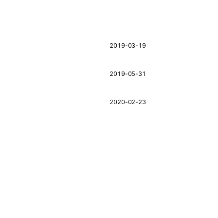
2019-03-19
2019-05-31
2020-02-23