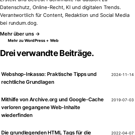
Datenschutz, Online-Recht, KI und digitalen Trends.
Verantwortlich für Content, Redaktion und Social Media
bei rundum.dog.
Mehr über uns →
Mehr zu WordPress + Web
Drei verwandte Beiträge.
Webshop-Inkasso: Praktische Tipps und
2024-11-14
rechtliche Grundlagen
Mithilfe von Archive.org und Google-Cache
2019-07-03
verloren gegangene Web-Inhalte
wiederfinden
Die grundlegenden HTML Tags für die
2022-04-07