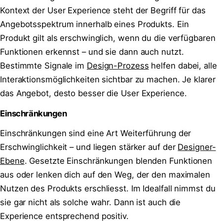
Kontext der User Experience steht der Begriff für das
Angebotsspektrum innerhalb eines Produkts. Ein
Produkt gilt als erschwinglich, wenn du die verfügbaren
Funktionen erkennst – und sie dann auch nutzt.
Bestimmte Signale im
Design-Prozess
helfen dabei, alle
Interaktionsmöglichkeiten sichtbar zu machen. Je klarer
das Angebot, desto besser die User Experience.
Einschränkungen
Einschränkungen sind eine Art Weiterführung der
Erschwinglichkeit – und liegen stärker auf der
Designer-
Ebene
. Gesetzte Einschränkungen blenden Funktionen
aus oder lenken dich auf den Weg, der den maximalen
Nutzen des Produkts erschliesst. Im Idealfall nimmst du
sie gar nicht als solche wahr. Dann ist auch die
Experience entsprechend positiv.