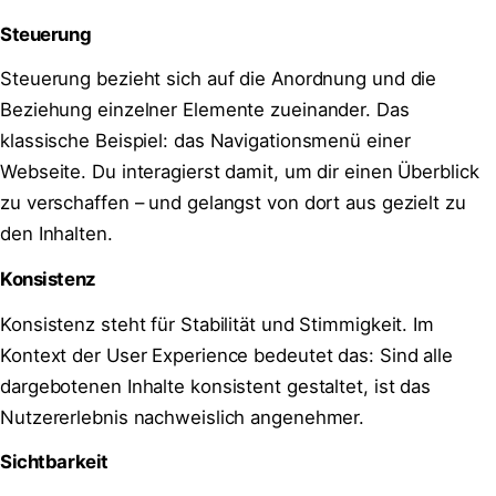
Steuerung
Steuerung bezieht sich auf die Anordnung und die
Beziehung einzelner Elemente zueinander. Das
klassische Beispiel: das Navigationsmenü einer
Webseite. Du interagierst damit, um dir einen Überblick
zu verschaffen – und gelangst von dort aus gezielt zu
den Inhalten.
Konsistenz
Konsistenz steht für Stabilität und Stimmigkeit. Im
Kontext der User Experience bedeutet das: Sind alle
dargebotenen Inhalte konsistent gestaltet, ist das
Nutzererlebnis nachweislich angenehmer.
Sichtbarkeit