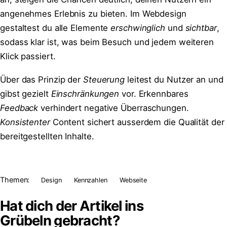
angenehmes Erlebnis zu bieten. Im Webdesign
gestaltest du alle Elemente
erschwinglich
und
sichtbar
,
sodass klar ist, was beim Besuch und jedem weiteren
Klick passiert.
Über das Prinzip der
Steuerung
leitest du Nutzer an und
gibst gezielt
Einschränkungen
vor. Erkennbares
Feedback
verhindert negative Überraschungen.
Konsistenter
Content sichert ausserdem die Qualität der
bereitgestellten Inhalte.
Themen:
Design
Kennzahlen
Webseite
Hat dich der Artikel ins
Grübeln
gebracht?