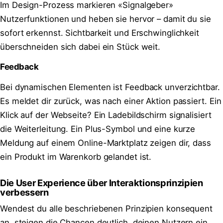
Im Design-Prozess markieren «Signalgeber»
Nutzerfunktionen und heben sie hervor – damit du sie
sofort erkennst. Sichtbarkeit und Erschwinglichkeit
überschneiden sich dabei ein Stück weit.
Feedback
Bei dynamischen Elementen ist Feedback unverzichtbar.
Es meldet dir zurück, was nach einer Aktion passiert. Ein
Klick auf der Webseite? Ein Ladebildschirm signalisiert
die Weiterleitung. Ein Plus-Symbol und eine kurze
Meldung auf einem Online-Marktplatz zeigen dir, dass
ein Produkt im Warenkorb gelandet ist.
Die User Experience über Interaktionsprinzipien
verbessern
Wendest du alle beschriebenen Prinzipien konsequent
an, steigen die Chancen deutlich, deinen Nutzern ein