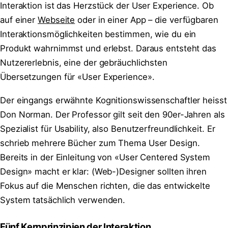
Interaktion ist das Herzstück der User Experience. Ob
auf einer
Webseite
oder in einer App – die verfügbaren
Interaktionsmöglichkeiten bestimmen, wie du ein
Produkt wahrnimmst und erlebst. Daraus entsteht das
Nutzererlebnis, eine der gebräuchlichsten
Übersetzungen für «User Experience».
Der eingangs erwähnte Kognitionswissenschaftler heisst
Don Norman. Der Professor gilt seit den 90er-Jahren als
Spezialist für Usability, also Benutzerfreundlichkeit. Er
schrieb mehrere Bücher zum Thema User Design.
Bereits in der Einleitung von «User Centered System
Design» macht er klar: (Web-)Designer sollten ihren
Fokus auf die Menschen richten, die das entwickelte
System tatsächlich verwenden.
Fünf Kernprinzipien der Interaktion