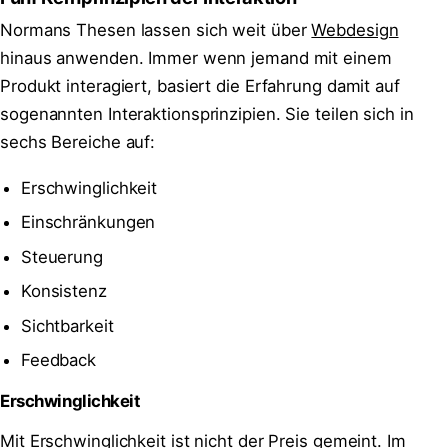
Normans Thesen lassen sich weit über
Webdesign
hinaus anwenden. Immer wenn jemand mit einem
Produkt interagiert, basiert die Erfahrung damit auf
sogenannten Interaktionsprinzipien. Sie teilen sich in
sechs Bereiche auf:
Erschwinglichkeit
Einschränkungen
Steuerung
Konsistenz
Sichtbarkeit
Feedback
Erschwinglichkeit
Mit Erschwinglichkeit ist nicht der Preis gemeint. Im