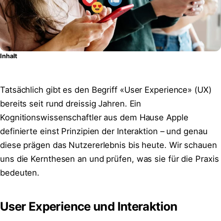
Inhalt
Tatsächlich gibt es den Begriff «User Experience» (UX)
bereits seit rund dreissig Jahren. Ein
Kognitionswissenschaftler aus dem Hause Apple
definierte einst Prinzipien der Interaktion – und genau
diese prägen das Nutzererlebnis bis heute. Wir schauen
uns die Kernthesen an und prüfen, was sie für die Praxis
bedeuten.
User Experience und Interaktion