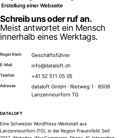
Erstellung einer Webseite
Schreib uns oder ruf an.
Meist antwortet ein Mensch
innerhalb eines Werktags.
Roger Klein
Geschäftsführer
E-Mail
info@dataloft.ch
Telefon
+41 52 511 05 05
Adresse
dataloft GmbH · Rietweg 1 · 8506
Lanzenneunforn TG
DATALOFT
Eine Schweizer WordPress-Werkstatt aus
Lanzenneunforn (TG), in der Region Frauenfeld. Seit