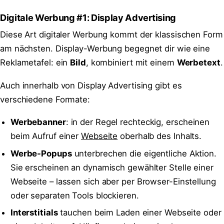
Digitale Werbung #1: Display Advertising
Diese Art digitaler Werbung kommt der klassischen Form
am nächsten. Display-Werbung begegnet dir wie eine
Reklametafel: ein
Bild
, kombiniert mit einem
Werbetext
.
Auch innerhalb von Display Advertising gibt es
verschiedene Formate:
Werbebanner
: in der Regel rechteckig, erscheinen
beim Aufruf einer
Webseite
oberhalb des Inhalts.
Werbe-Popups
unterbrechen die eigentliche Aktion.
Sie erscheinen an dynamisch gewählter Stelle einer
Webseite – lassen sich aber per Browser-Einstellung
oder separaten Tools blockieren.
Interstitials
tauchen beim Laden einer Webseite oder