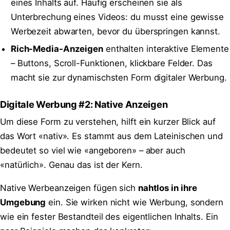
eines Inhalts auf. Häufig erscheinen sie als
Unterbrechung eines Videos: du musst eine gewisse
Werbezeit abwarten, bevor du überspringen kannst.
Rich-Media-Anzeigen
enthalten interaktive Elemente
– Buttons, Scroll-Funktionen, klickbare Felder. Das
macht sie zur dynamischsten Form digitaler Werbung.
Digitale Werbung #2: Native Anzeigen
Um diese Form zu verstehen, hilft ein kurzer Blick auf
das Wort «nativ». Es stammt aus dem Lateinischen und
bedeutet so viel wie «angeboren» – aber auch
«natürlich». Genau das ist der Kern.
Native Werbeanzeigen fügen sich
nahtlos in ihre
Umgebung
ein. Sie wirken nicht wie Werbung, sondern
wie ein fester Bestandteil des eigentlichen Inhalts. Ein