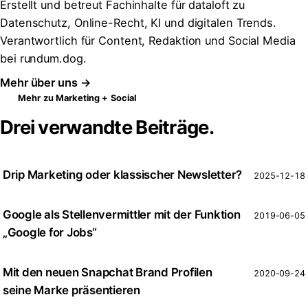
Erstellt und betreut Fachinhalte für dataloft zu
Datenschutz, Online-Recht, KI und digitalen Trends.
Verantwortlich für Content, Redaktion und Social Media
bei rundum.dog.
Mehr über uns →
Mehr zu Marketing + Social
Drei verwandte Beiträge.
Drip Marketing oder klassischer Newsletter?
2025-12-18
Google als Stellenvermittler mit der Funktion
2019-06-05
„Google for Jobs“
Mit den neuen Snapchat Brand Profilen
2020-09-24
seine Marke präsentieren