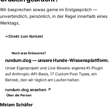
Wir besprechen sowas gerne im Erstgespräch —
unverbindlich, persönlich, in der Regel innerhalb eines
Werktags.
Direkt zum Kontakt
Noch was Grösseres?
rundum.dog — unsere Hunde-Wissensplattform.
Unser Eigenprojekt und Live-Beweis: eigenes KI-Plugin
auf Anthropic-API-Basis, 17 Custom Post Types, ein
Betrieb, den wir täglich am Laufen halten.
rundum.dog ansehen ↗
Über die Person
Miriam Schäfer