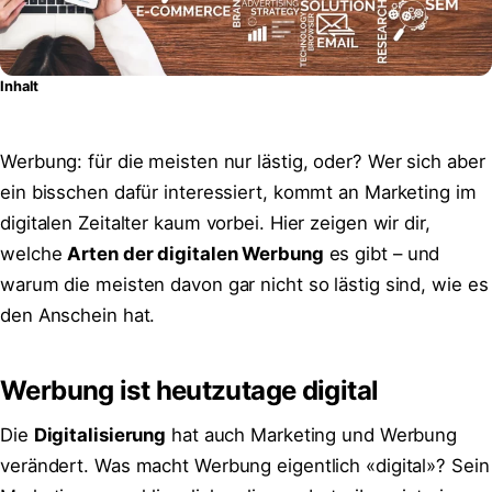
Inhalt
Werbung: für die meisten nur lästig, oder? Wer sich aber
ein bisschen dafür interessiert, kommt an Marketing im
digitalen Zeitalter kaum vorbei. Hier zeigen wir dir,
welche
Arten der digitalen Werbung
es gibt – und
warum die meisten davon gar nicht so lästig sind, wie es
den Anschein hat.
Werbung ist heutzutage digital
Die
Digitalisierung
hat auch Marketing und Werbung
verändert. Was macht Werbung eigentlich «digital»? Sein