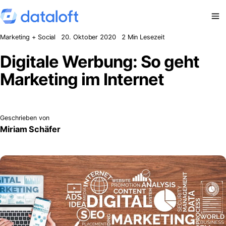
Zum Inhalt springen
Marketing + Social
20. Oktober 2020
2 Min Lesezeit
Digitale Werbung: So geht
Marketing im Internet
Geschrieben von
Miriam Schäfer