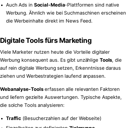
Auch Ads in
Social-Media
-Plattformen sind native
Werbung. Ähnlich wie bei Suchmaschinen erscheinen
die Werbeinhalte direkt im News Feed.
Digitale Tools fürs Marketing
Viele Marketer nutzen heute die Vorteile digitaler
Werbung konsequent aus. Es gibt unzählige
Tools
, die
auf rein digitale Werbung setzen, Erkenntnisse daraus
ziehen und Werbestrategien laufend anpassen.
Webanalyse-Tools
erfassen alle relevanten Faktoren
und liefern gezielte Auswertungen. Typische Aspekte,
die solche Tools analysieren:
Traffic
(Besucherzahlen auf der Webseite)