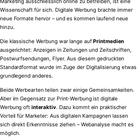
Marketing ausschliesslich online zu betreiben, ist eine
Wissenschaft für sich. Digitale Werbung brachte immer
neue Formate hervor – und es kommen laufend neue
hinzu.
Die klassische Werbung war lange auf
Printmedien
ausgerichtet: Anzeigen in Zeitungen und Zeitschriften,
Postwurfsendungen, Flyer. Aus diesem gedruckten
Standardformat wurde im Zuge der Digitalisierung etwas
grundlegend anderes.
Beide Werbearten teilen zwar einige Gemeinsamkeiten.
Aber im Gegensatz zur Print-Werbung ist digitale
Werbung oft
interaktiv
. Dazu kommt ein praktischer
Vorteil für Marketer: Aus digitalen Kampagnen lassen
sich direkt Erkenntnisse ziehen – Webanalyse macht es
möglich.