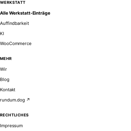
WERKSTATT
Alle Werkstatt-Einträge
Auffindbarkeit
KI
WooCommerce
MEHR
Wir
Blog
Kontakt
rundum.dog ↗
RECHTLICHES
Impressum