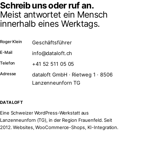
Schreib uns oder ruf an.
Meist antwortet ein Mensch
innerhalb eines Werktags.
Roger Klein
Geschäftsführer
E-Mail
info@dataloft.ch
Telefon
+41 52 511 05 05
Adresse
dataloft GmbH · Rietweg 1 · 8506
Lanzenneunforn TG
DATALOFT
Eine Schweizer WordPress-Werkstatt aus
Lanzenneunforn (TG), in der Region Frauenfeld. Seit
2012. Websites, WooCommerce-Shops, KI-Integration.